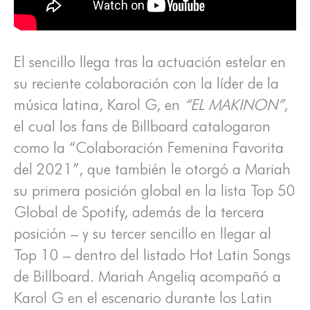
El sencillo llega tras la actuación estelar en
su reciente colaboración con la líder de la
música latina, Karol G, en
“EL MAKINON”
,
el cual los fans de Billboard catalogaron
como la “Colaboración Femenina Favorita
del 2021”, que también le otorgó a Mariah
su primera posición global en la lista Top 50
Global de Spotify, además de la tercera
posición – y su tercer sencillo en llegar al
Top 10 – dentro del listado Hot Latin Songs
de Billboard. Mariah Angeliq acompañó a
Karol G en el escenario durante los Latin