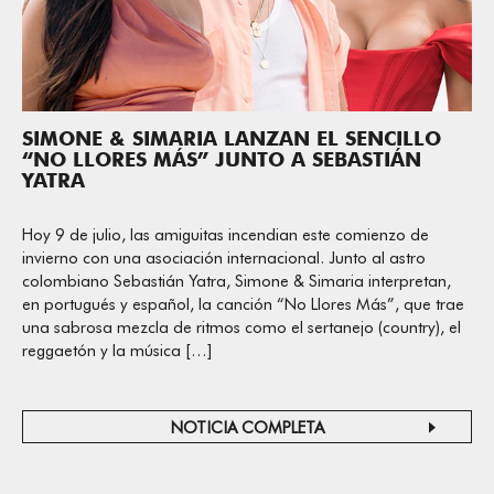
SIMONE & SIMARIA LANZAN EL SENCILLO
“NO LLORES MÁS” JUNTO A SEBASTIÁN
YATRA
Hoy 9 de julio, las amiguitas incendian este comienzo de
invierno con una asociación internacional. Junto al astro
colombiano Sebastián Yatra, Simone & Simaria interpretan,
en portugués y español, la canción “No Llores Más”, que trae
una sabrosa mezcla de ritmos como el sertanejo (country), el
reggaetón y la música […]
NOTICIA COMPLETA