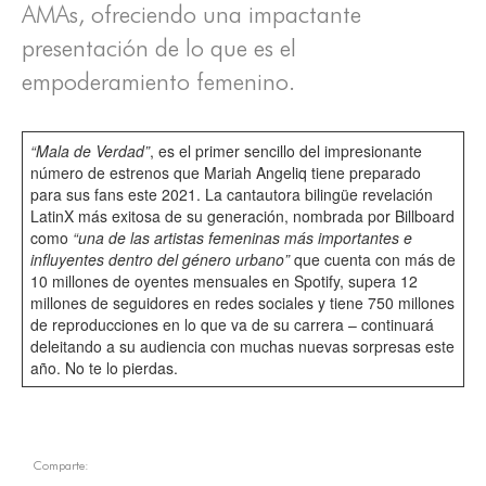
AMAs, ofreciendo una impactante
presentación de lo que es el
empoderamiento femenino.
“Mala de Verdad”
, es el primer sencillo del impresionante
número de estrenos que Mariah Angeliq tiene preparado
para sus fans este 2021. La cantautora bilingüe revelación
LatinX más exitosa de su generación, nombrada por Billboard
como
“una de las artistas femeninas más importantes e
influyentes dentro del género urbano”
que cuenta con más de
10 millones de oyentes mensuales en Spotify, supera 12
millones de seguidores en redes sociales y tiene 750 millones
de reproducciones en lo que va de su carrera – continuará
deleitando a su audiencia con muchas nuevas sorpresas este
año. No te lo pierdas.
Comparte: