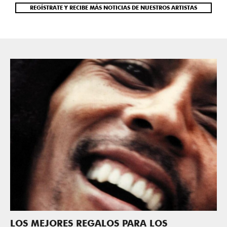
REGÍSTRATE Y RECIBE MÁS NOTICIAS DE NUESTROS ARTISTAS
LOS MEJORES REGALOS PARA LOS