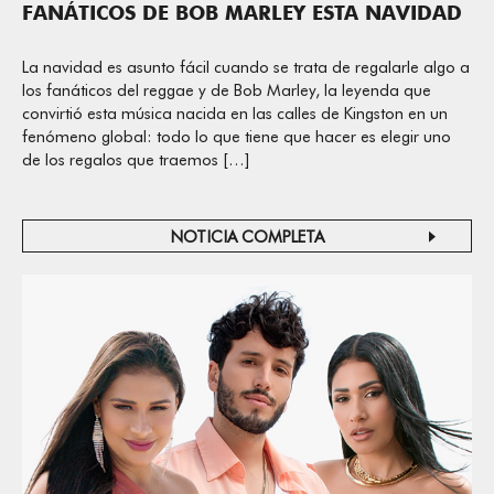
FANÁTICOS DE BOB MARLEY ESTA NAVIDAD
La navidad es asunto fácil cuando se trata de regalarle algo a
los fanáticos del reggae y de Bob Marley, la leyenda que
convirtió esta música nacida en las calles de Kingston en un
fenómeno global: todo lo que tiene que hacer es elegir uno
de los regalos que traemos […]
NOTICIA COMPLETA