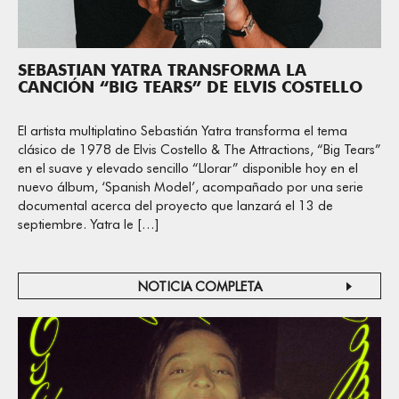
SEBASTIAN YATRA TRANSFORMA LA
CANCIÓN “BIG TEARS” DE ELVIS COSTELLO
El artista multiplatino Sebastián Yatra transforma el tema
clásico de 1978 de Elvis Costello & The Attractions, “Big Tears”
en el suave y elevado sencillo “Llorar” disponible hoy en el
nuevo álbum, ‘Spanish Model’, acompañado por una serie
documental acerca del proyecto que lanzará el 13 de
septiembre. Yatra le […]
NOTICIA COMPLETA