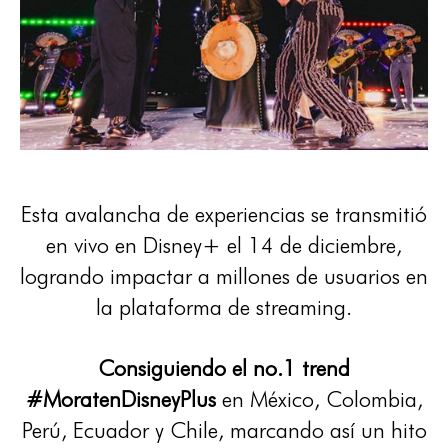
Esta avalancha de experiencias se transmitió
en vivo en Disney+ el 14 de diciembre,
logrando impactar a millones de usuarios en
la plataforma de streaming.
Consiguiendo el no.1 trend
#MoratenDisneyPlus
en México, Colombia,
Perú, Ecuador y Chile, marcando así un hito