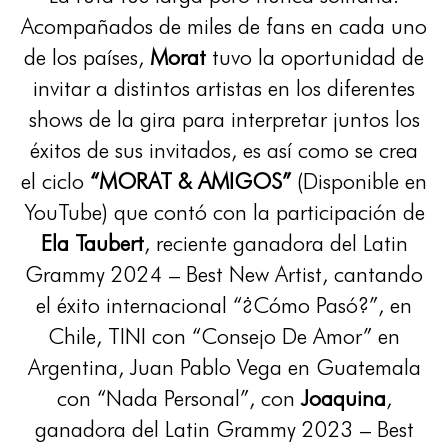
Acompañados de miles de fans en cada uno
de los países,
Morat
tuvo la oportunidad de
invitar a distintos artistas en los diferentes
shows de la gira para interpretar juntos los
éxitos de sus invitados, es así como se crea
el ciclo
“MORAT & AMIGOS”
(Disponible en
YouTube) que contó con la participación de
Ela Taubert
, reciente ganadora del Latin
Grammy 2024 – Best New Artist, cantando
el éxito internacional “¿Cómo Pasó?”, en
Chile, TINI con “Consejo De Amor” en
Argentina, Juan Pablo Vega en Guatemala
con “Nada Personal”, con
Joaquina
,
ganadora del Latin Grammy 2023 – Best