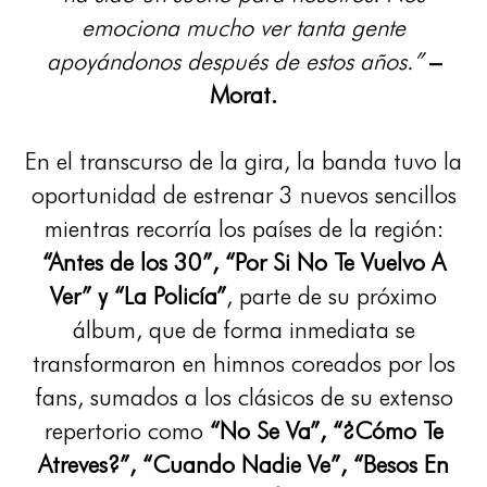
emociona mucho ver tanta gente
apoyándonos después de estos años.”
–
Morat.
En el transcurso de la gira, la banda tuvo la
oportunidad de estrenar 3 nuevos sencillos
mientras recorría los países de la región:
“Antes de los 30”, “Por Si No Te Vuelvo A
Ver” y “La Policía”
, parte de su próximo
álbum, que de forma inmediata se
transformaron en himnos coreados por los
fans, sumados a los clásicos de su extenso
repertorio como
“No Se Va”, “¿Cómo Te
Atreves?”, “Cuando Nadie Ve”, “Besos En