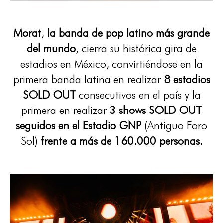
Morat
,
la banda de pop latino más grande
del mundo
, cierra su histórica gira de
estadios en México, convirtiéndose en la
primera banda latina en realizar
8 estadios
SOLD OUT
consecutivos en el país y la
primera en realizar
3 shows SOLD OUT
seguidos en el Estadio GNP
(Antiguo Foro
Sol)
frente a más de 160.000 personas.