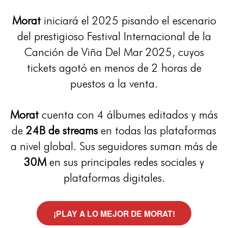
Morat
iniciará el 2025 pisando el escenario
del prestigioso Festival Internacional de la
Canción de Viña Del Mar 2025, cuyos
tickets agotó en menos de 2 horas de
puestos a la venta.
Morat
cuenta con 4 álbumes editados y más
de
24B de streams
en todas las plataformas
a nivel global. Sus seguidores suman más de
30M
en sus principales redes sociales y
plataformas digitales.
¡PLAY A LO MEJOR DE MORAT!