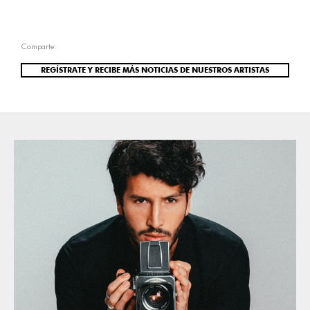
Comparte:
REGÍSTRATE Y RECIBE MÁS NOTICIAS DE NUESTROS ARTISTAS