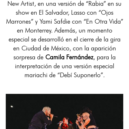
New Artist, en una versión de “Rabia” en su
show en El Salvador, Lasso con “Ojos
Marrones” y Yami Safdie con “En Otra Vida”
en Monterrey. Además, un momento
especial se desarrolló en el cierre de la gira
en Ciudad de México, con la aparición
sorpresa de
Camila Fernández
, para la
interpretación de una versión especial
mariachi de “Debí Suponerlo”.