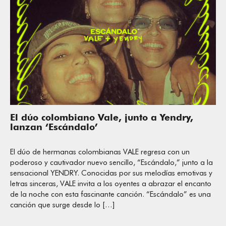
El dúo colombiano Vale, junto a Yendry,
lanzan ‘Escándalo’
El dúo de hermanas colombianas VALE regresa con un
poderoso y cautivador nuevo sencillo, “Escándalo,” junto a la
sensacional YENDRY. Conocidas por sus melodías emotivas y
letras sinceras, VALE invita a los oyentes a abrazar el encanto
de la noche con esta fascinante canción. “Escándalo” es una
canción que surge desde lo […]