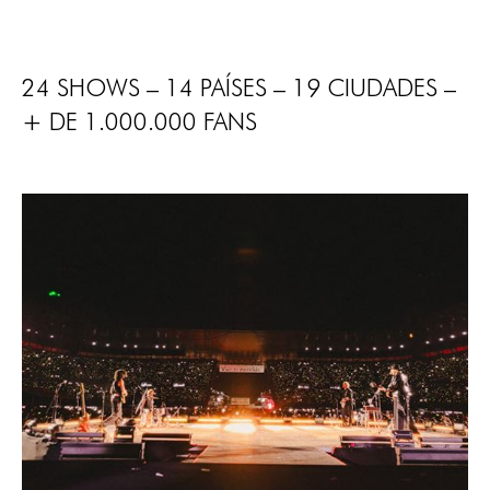
24 SHOWS – 14 PAÍSES – 19 CIUDADES –
+ DE 1.000.000 FANS