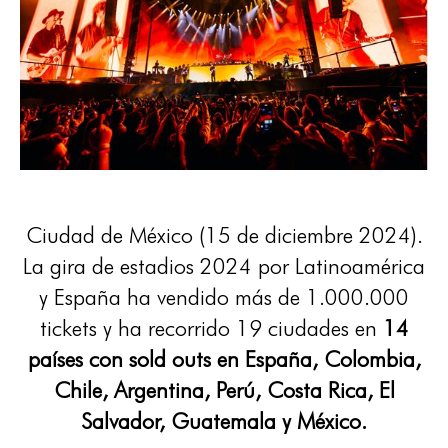
Ciudad de México (15 de diciembre 2024).
La gira de estadios 2024 por Latinoamérica
y España ha vendido más de 1.000.000
tickets y ha recorrido 19 ciudades en
14
países con sold outs en España, Colombia,
Chile, Argentina, Perú, Costa Rica, El
Salvador, Guatemala y México.