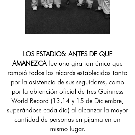
LOS ESTADIOS: ANTES DE QUE
AMANEZCA
fue una gira tan única que
rompió todos los récords establecidos tanto
por la asistencia de sus seguidores, como
por la obtención oficial de tres Guinness
World Record (13,14 y 15 de Diciembre,
superándose cada día) al alcanzar la mayor
cantidad de personas en pijama en un
mismo lugar.