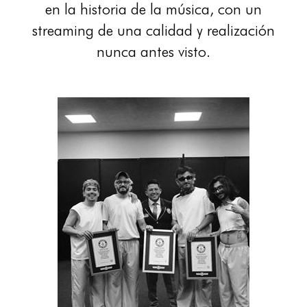
en la historia de la música, con un
streaming de una calidad y realización
nunca antes visto.