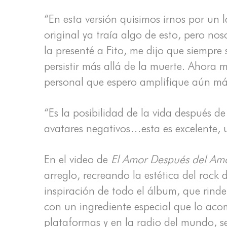
“En esta versión quisimos irnos por un l
original ya traía algo de esto, pero n
la presenté a Fito, me dijo que siempre 
persistir más allá de la muerte. Ahora 
personal que espero amplifique aún má
“Es la posibilidad de la vida después de
avatares negativos…esta es excelente, 
En el video de
El Amor Después del Am
arreglo, recreando la estética del rock 
inspiración de todo el álbum, que rinde
con un ingrediente especial que lo aco
plataformas y en la radio del mundo, se