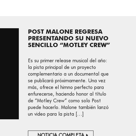
POST MALONE REGRESA
PRESENTANDO SU NUEVO
SENCILLO “MOTLEY CREW”
Es su primer release musical del año:
la pista principal de un proyecto
complementario a un documental que
se publicará próximamente. Una vez
más, ofrece el himno perfecto para
enfurecerse, haciendo honor al título
de “Motley Crew” como solo Post
puede hacerlo. Malone también lanzó
un video para la pista […]
NOTICIA COMPLETA