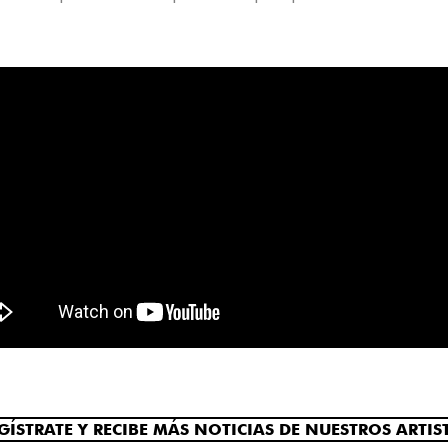
GÍSTRATE Y RECIBE MÁS NOTICIAS DE NUESTROS ARTIS