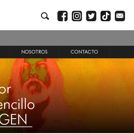
NOSOTROS
CONTACTO
or
ncillo
IGEN