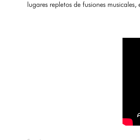
lugares repletos de fusiones musicales,