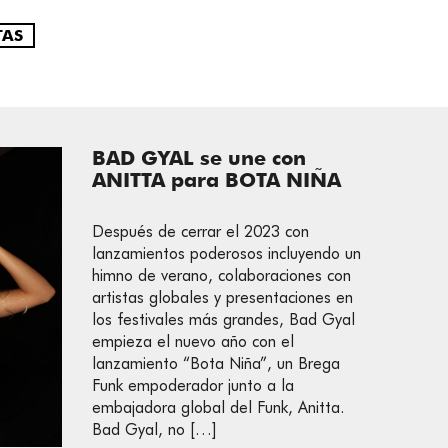
TAS
BAD GYAL se une con
ANITTA para BOTA NIÑA
Después de cerrar el 2023 con
lanzamientos poderosos incluyendo un
himno de verano, colaboraciones con
artistas globales y presentaciones en
los festivales más grandes, Bad Gyal
empieza el nuevo año con el
lanzamiento “Bota Niña”, un Brega
Funk empoderador junto a la
embajadora global del Funk, Anitta.
Bad Gyal, no […]