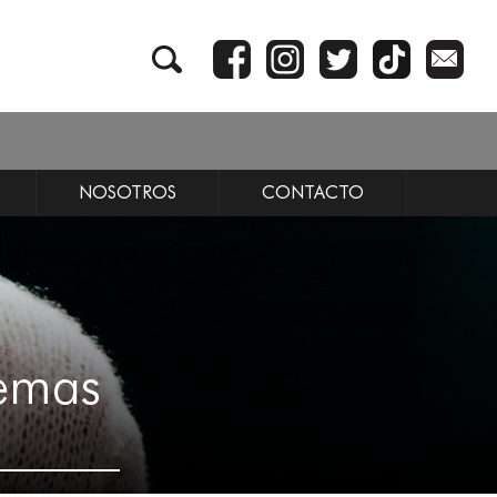
NOSOTROS
CONTACTO
uemas