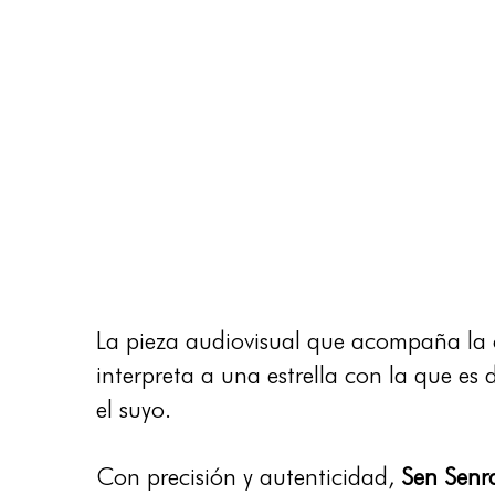
La pieza audiovisual que acompaña la ca
interpreta a una estrella con la que es d
el suyo.
Con precisión y autenticidad,
Sen Senr