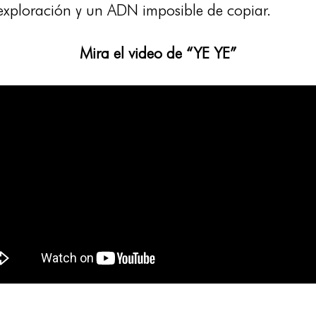
 exploración y un ADN imposible de copiar.
Mira el video de “YE YE”