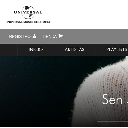
REGISTRO
TIENDA
INICIO
ARTISTAS
PLAYLISTS
Sen 