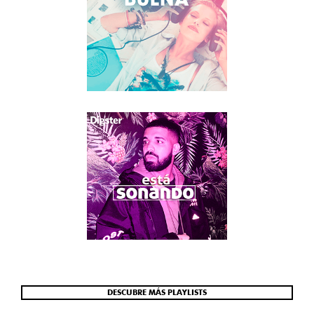
DESCUBRE MÁS PLAYLISTS