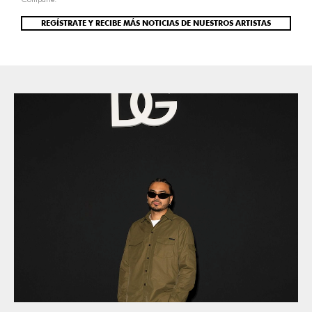
REGÍSTRATE Y RECIBE MÁS NOTICIAS DE NUESTROS ARTISTAS