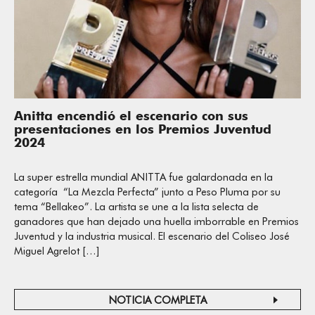
Anitta encendió el escenario con sus
presentaciones en los Premios Juventud
2024
La super estrella mundial ANITTA fue galardonada en la
categoría “La Mezcla Perfecta” junto a Peso Pluma por su
tema “Bellakeo”. La artista se une a la lista selecta de
ganadores que han dejado una huella imborrable en Premios
Juventud y la industria musical. El escenario del Coliseo José
Miguel Agrelot […]
NOTICIA COMPLETA