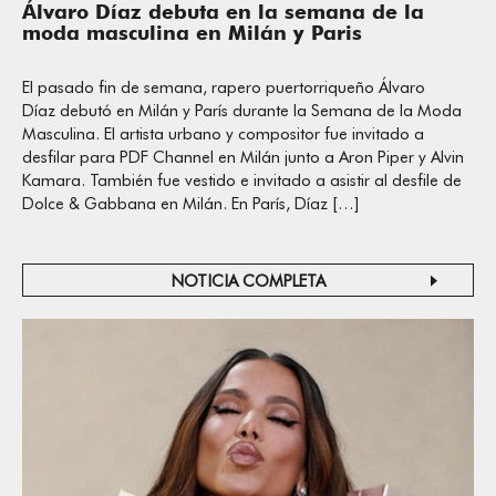
Álvaro Díaz debuta en la semana de la
moda masculina en Milán y Paris
El pasado fin de semana, rapero puertorriqueño Álvaro
Díaz debutó en Milán y París durante la Semana de la Moda
Masculina. El artista urbano y compositor fue invitado a
desfilar para PDF Channel en Milán junto a Aron Piper y Alvin
Kamara. También fue vestido e invitado a asistir al desfile de
Dolce & Gabbana en Milán. En París, Díaz […]
NOTICIA COMPLETA