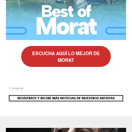
ESCUCHA AQUÍ LO MEJOR DE
MORAT
Comparte:
REGÍSTRATE Y RECIBE MÁS NOTICIAS DE NUESTROS ARTISTAS