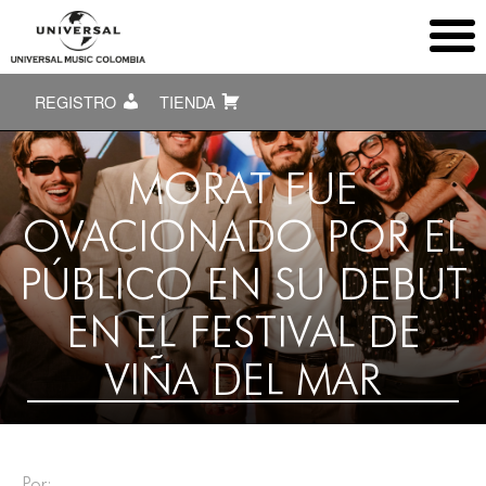
REGISTRO
TIENDA
MORAT FUE
OVACIONADO POR EL
PÚBLICO EN SU DEBUT
EN EL FESTIVAL DE
VIÑA DEL MAR
Por: