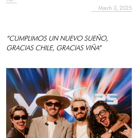
March 3, 2025
“CUMPLIMOS UN NUEVO SUEÑO,
GRACIAS CHILE, GRACIAS VIÑA”