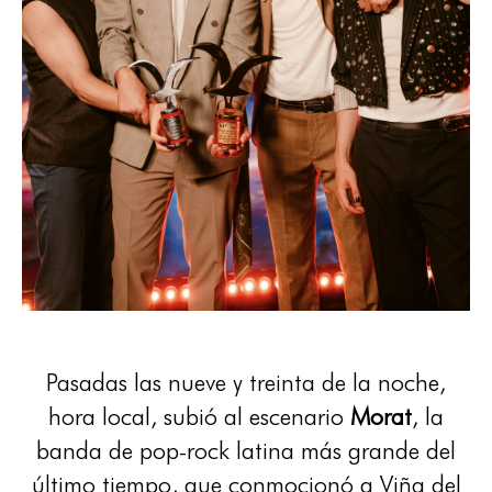
Pasadas las nueve y treinta de la noche,
hora local, subió al escenario
Morat
, la
banda de pop-rock latina más grande del
último tiempo, que conmocionó a Viña del