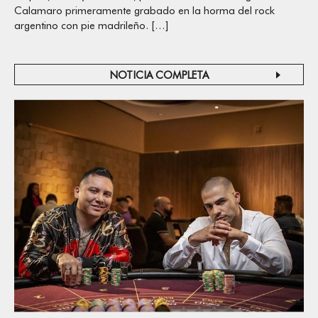
Calamaro primeramente grabado en la horma del rock
argentino con pie madrileño. […]
NOTICIA COMPLETA