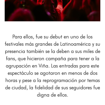
Para ellos, fue su debut en uno de los
festivales más grandes de Latinoamérica y su
presencia también se la deben a sus miles de
fans, que hicieron campaña para tener a la
agrupación en Viña. Las entradas para este
espectáculo se agotaron en menos de dos
horas y pese a la reprogramación por temas
de ciudad, la fidelidad de sus seguidores fue
digna de ellos.