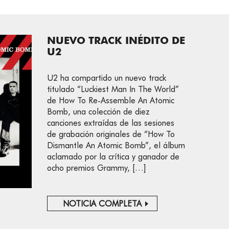
NUEVO TRACK INÉDITO DE
U2
U2 ha compartido un nuevo track
titulado “Luckiest Man In The World”
de How To Re-Assemble An Atomic
Bomb, una colección de diez
canciones extraídas de las sesiones
de grabación originales de “How To
Dismantle An Atomic Bomb”, el álbum
aclamado por la crítica y ganador de
ocho premios Grammy, […]
NOTICIA COMPLETA