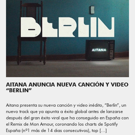
AITANA ANUNCIA NUEVA CANCIÓN Y VIDEO
“BERLIN”
Aitana presenta su nueva canción y video inédito, “Berlín”, un
nuevo track que ya apunta a éxito global antes de lanzarse
después del gran éxito viral que ha conseguido en España con
el Remix de Mon Amour, coronando los charts de Spotify
España (nº1 más de 14 dias consecutivos), top […]