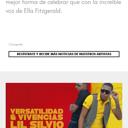
mejor forma de celebrar que con la increíble
voz de Ella Fitzgerald.
Comparte:
REGÍSTRATE Y RECIBE MÁS NOTICIAS DE NUESTROS ARTISTAS