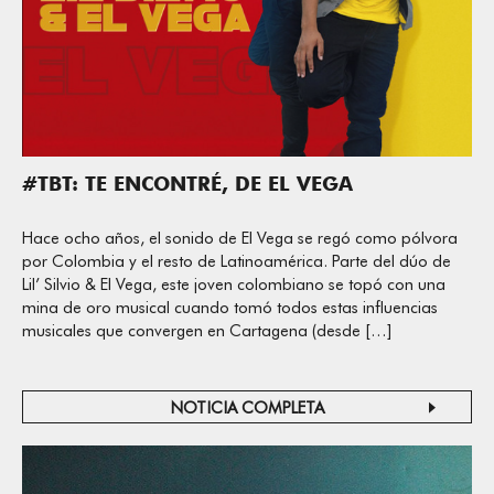
#TBT: TE ENCONTRÉ, DE EL VEGA
Hace ocho años, el sonido de El Vega se regó como pólvora
por Colombia y el resto de Latinoamérica. Parte del dúo de
Lil’ Silvio & El Vega, este joven colombiano se topó con una
mina de oro musical cuando tomó todos estas influencias
musicales que convergen en Cartagena (desde […]
NOTICIA COMPLETA