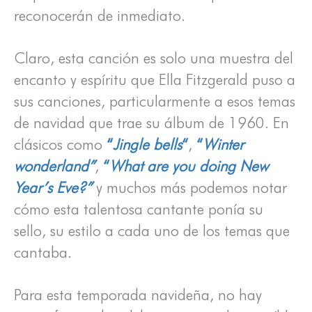
reconocerán de inmediato.
Claro, esta canción es solo una muestra del
encanto y espíritu que Ella Fitzgerald puso a
sus canciones, particularmente a esos temas
de navidad que trae su álbum de 1960. En
clásicos como
“
Jingle bells
“
,
“
Winter
wonderland”
,
“
What are you doing New
Year’s Eve?”
y muchos más podemos notar
cómo esta talentosa cantante ponía su
sello, su estilo a cada uno de los temas que
cantaba.
Para esta temporada navideña, no hay