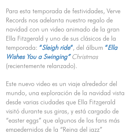
Para esta temporada de festividades, Verve
Records nos adelanta nuestro regalo de
navidad con un video animado de la gran
Ella Fitzgerald y uno de sus clásicos de la
temporada:
“
Sleigh ride
“
, del álbum
“
Ella
Wishes You a Swinging”
Christmas
(recientemente relanzado).
Este nuevo video es un viaje alrededor del
mundo, una exploración de la navidad vista
desde varias ciudades que Ella Fitzgerald
visitó durante sus giras, y está cargado de
“easter eggs” que algunos de los fans más
empedernidos de la “Reina del jazz”