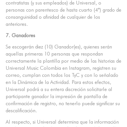
contratistas (y sus empleados) de Universal, o
personas con parentesco de hasta cuarto (4°) grado de
consanguinidad o afinidad de cualquier de los
anteriores.
7. Ganadores
Se escogerán diez (10) Ganador(es), quienes serán
aquellas primeras 10 personas que respondan
correctamente la plantilla por medio de las historias de
Universal Music Colombia en Instagram, registren su
correo, cumplan con todos los TyC y con lo señalado
en la Dinámica de la Actividad. Para estos efectos,
Universal podrá a su entera discreción solicitarle al
participante ganador la impresión de pantalla de
confirmación de registro, no tenerlo puede significar su
descalificación.
Al respecto, si Universal determina que la información