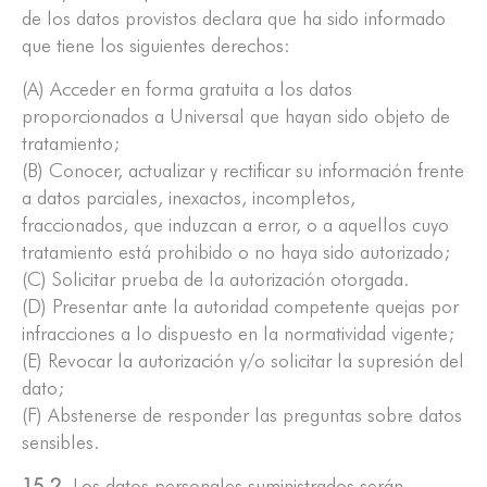
de los datos provistos declara que ha sido informado
que tiene los siguientes derechos:
(A) Acceder en forma gratuita a los datos
proporcionados a Universal que hayan sido objeto de
tratamiento;
(B) Conocer, actualizar y rectificar su información frente
a datos parciales, inexactos, incompletos,
fraccionados, que induzcan a error, o a aquellos cuyo
tratamiento está prohibido o no haya sido autorizado;
(C) Solicitar prueba de la autorización otorgada.
(D) Presentar ante la autoridad competente quejas por
infracciones a lo dispuesto en la normatividad vigente;
(E) Revocar la autorización y/o solicitar la supresión del
dato;
(F) Abstenerse de responder las preguntas sobre datos
sensibles.
15.2.
Los datos personales suministrados serán