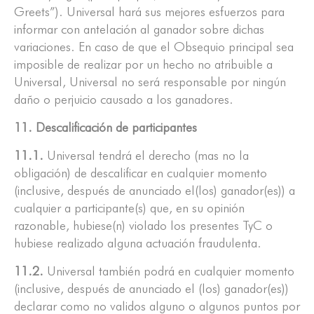
Greets”). Universal hará sus mejores esfuerzos para
informar con antelación al ganador sobre dichas
variaciones. En caso de que el Obsequio principal sea
imposible de realizar por un hecho no atribuible a
Universal, Universal no será responsable por ningún
daño o perjuicio causado a los ganadores.
11. Descalificación de participantes
11.1.
Universal tendrá el derecho (mas no la
obligación) de descalificar en cualquier momento
(inclusive, después de anunciado el(los) ganador(es)) a
cualquier a participante(s) que, en su opinión
razonable, hubiese(n) violado los presentes TyC o
hubiese realizado alguna actuación fraudulenta.
11.2.
Universal también podrá en cualquier momento
(inclusive, después de anunciado el (los) ganador(es))
declarar como no validos alguno o algunos puntos por