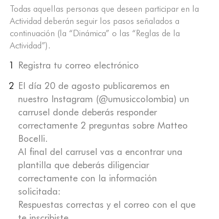
Todas aquellas personas que deseen participar en la
Actividad deberán seguir los pasos señalados a
continuación (la “Dinámica” o las “Reglas de la
Actividad”).
Registra tu correo electrónico
El día 20 de agosto publicaremos en
nuestro Instagram (@umusiccolombia) un
carrusel donde deberás responder
correctamente 2 preguntas sobre Matteo
Bocelli.
Al final del carrusel vas a encontrar una
plantilla que deberás diligenciar
correctamente con la información
solicitada:
Respuestas correctas y el correo con el que
te inscribiste.