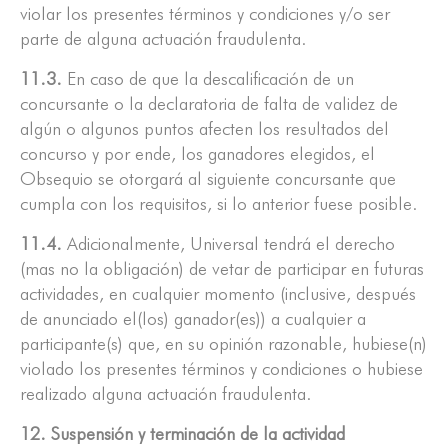
violar los presentes términos y condiciones y/o ser
parte de alguna actuación fraudulenta.
11.3.
En caso de que la descalificación de un
concursante o la declaratoria de falta de validez de
algún o algunos puntos afecten los resultados del
concurso y por ende, los ganadores elegidos, el
Obsequio se otorgará al siguiente concursante que
cumpla con los requisitos, si lo anterior fuese posible.
11.4.
Adicionalmente, Universal tendrá el derecho
(mas no la obligación) de vetar de participar en futuras
actividades, en cualquier momento (inclusive, después
de anunciado el(los) ganador(es)) a cualquier a
participante(s) que, en su opinión razonable, hubiese(n)
violado los presentes términos y condiciones o hubiese
realizado alguna actuación fraudulenta.
12. Suspensión y terminación de la actividad