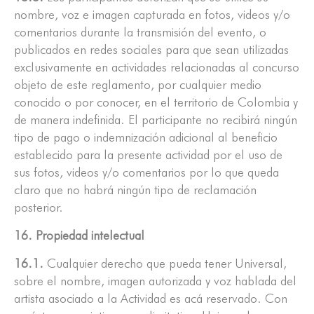
nombre, voz e imagen capturada en fotos, videos y/o
comentarios durante la transmisión del evento, o
publicados en redes sociales para que sean utilizadas
exclusivamente en actividades relacionadas al concurso
objeto de este reglamento, por cualquier medio
conocido o por conocer, en el territorio de Colombia y
de manera indefinida. El participante no recibirá ningún
tipo de pago o indemnización adicional al beneficio
establecido para la presente actividad por el uso de
sus fotos, videos y/o comentarios por lo que queda
claro que no habrá ningún tipo de reclamación
posterior.
16. Propiedad intelectual
16.1.
Cualquier derecho que pueda tener Universal,
sobre el nombre, imagen autorizada y voz hablada del
artista asociado a la Actividad es acá reservado. Con