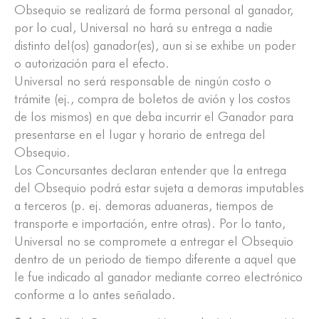
Obsequio se realizará de forma personal al ganador,
por lo cual, Universal no hará su entrega a nadie
distinto del(os) ganador(es), aun si se exhibe un poder
o autorización para el efecto.
Universal no será responsable de ningún costo o
trámite (ej., compra de boletos de avión y los costos
de los mismos) en que deba incurrir el Ganador para
presentarse en el lugar y horario de entrega del
Obsequio.
Los Concursantes declaran entender que la entrega
del Obsequio podrá estar sujeta a demoras imputables
a terceros (p. ej. demoras aduaneras, tiempos de
transporte e importación, entre otras). Por lo tanto,
Universal no se compromete a entregar el Obsequio
dentro de un periodo de tiempo diferente a aquel que
le fue indicado al ganador mediante correo electrónico
conforme a lo antes señalado.