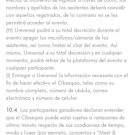
nombres y apellidos de los asistentes deberá coincidir
con aquellos registrados, de lo contrario no se les
permitirá acceder al evento.
(H) Universal podrá a su total discreción durante el
evento apagar los micrófonos/cámaras de los
asistentes, así como limitar el chat del evento. Así
mismo, Universal a su total discreción y en cualquier
momento, podrá retirar de la plataforma del evento a
cualquier participante.
(I) Entregar a Universal la información necesaria con el
fin de hacer efectivo el Obsequio, tales como su
nombre completo, número de cédula, correo
electrónico y número de celular.
10.4
. Los participantes ganadores declaran entender
que el Obsequio puede estar sujetos a variaciones de
último minuto respecto de sus condiciones de tiempo,
modo y lugar (por ejemplo, conciertos y “Meet &