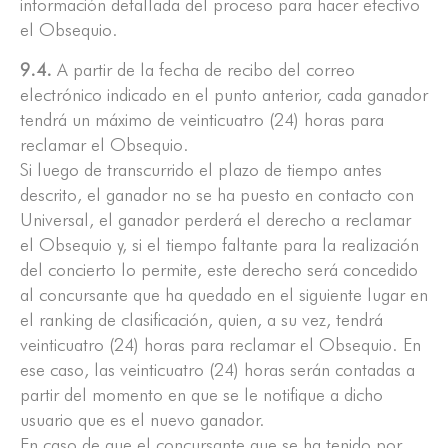
información detallada del proceso para hacer efectivo
el Obsequio.
9.4.
A partir de la fecha de recibo del correo
electrónico indicado en el punto anterior, cada ganador
tendrá un máximo de veinticuatro (24) horas para
reclamar el Obsequio.
Si luego de transcurrido el plazo de tiempo antes
descrito, el ganador no se ha puesto en contacto con
Universal, el ganador perderá el derecho a reclamar
el Obsequio y, si el tiempo faltante para la realización
del concierto lo permite, este derecho será concedido
al concursante que ha quedado en el siguiente lugar en
el ranking de clasificación, quien, a su vez, tendrá
veinticuatro (24) horas para reclamar el Obsequio. En
ese caso, las veinticuatro (24) horas serán contadas a
partir del momento en que se le notifique a dicho
usuario que es el nuevo ganador.
En caso de que el concursante que se ha tenido por