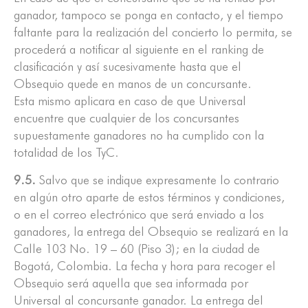
ganador, tampoco se ponga en contacto, y el tiempo
faltante para la realización del concierto lo permita, se
procederá a notificar al siguiente en el ranking de
clasificación y así sucesivamente hasta que el
Obsequio quede en manos de un concursante.
Esta mismo aplicara en caso de que Universal
encuentre que cualquier de los concursantes
supuestamente ganadores no ha cumplido con la
totalidad de los TyC.
9.5.
Salvo que se indique expresamente lo contrario
en algún otro aparte de estos términos y condiciones,
o en el correo electrónico que será enviado a los
ganadores, la entrega del Obsequio se realizará en la
Calle 103 No. 19 – 60 (Piso 3); en la ciudad de
Bogotá, Colombia. La fecha y hora para recoger el
Obsequio será aquella que sea informada por
Universal al concursante ganador. La entrega del