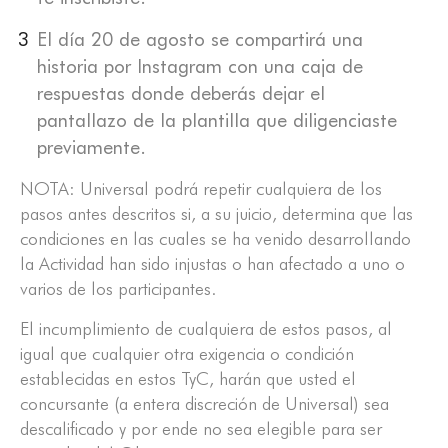
El día 20 de agosto se compartirá una
historia por Instagram con una caja de
respuestas donde deberás dejar el
pantallazo de la plantilla que diligenciaste
previamente.
NOTA: Universal podrá repetir cualquiera de los
pasos antes descritos si, a su juicio, determina que las
condiciones en las cuales se ha venido desarrollando
la Actividad han sido injustas o han afectado a uno o
varios de los participantes.
El incumplimiento de cualquiera de estos pasos, al
igual que cualquier otra exigencia o condición
establecidas en estos TyC, harán que usted el
concursante (a entera discreción de Universal) sea
descalificado y por ende no sea elegible para ser