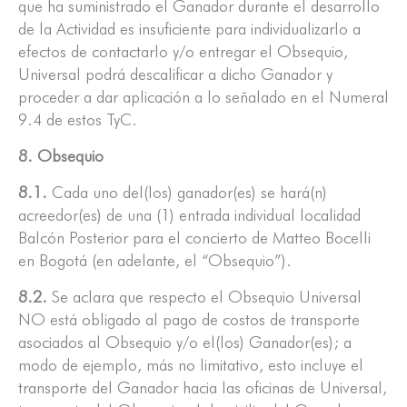
que ha suministrado el Ganador durante el desarrollo
de la Actividad es insuficiente para individualizarlo a
efectos de contactarlo y/o entregar el Obsequio,
Universal podrá descalificar a dicho Ganador y
proceder a dar aplicación a lo señalado en el Numeral
9.4 de estos TyC.
8. Obsequio
8.1.
Cada uno del(los) ganador(es) se hará(n)
acreedor(es) de una (1) entrada individual localidad
Balcón Posterior para el concierto de Matteo Bocelli
en Bogotá (en adelante, el “Obsequio”).
8.2.
Se aclara que respecto el Obsequio Universal
NO está obligado al pago de costos de transporte
asociados al Obsequio y/o el(los) Ganador(es); a
modo de ejemplo, más no limitativo, esto incluye el
transporte del Ganador hacia las oficinas de Universal,