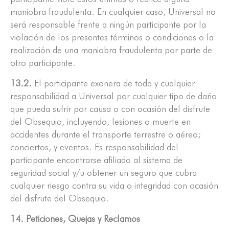
maniobra fraudulenta. En cualquier caso, Universal no
será responsable frente a ningún participante por la
violación de los presentes términos o condiciones o la
realización de una maniobra fraudulenta por parte de
otro participante.
13.2.
El participante exonera de toda y cualquier
responsabilidad a Universal por cualquier tipo de daño
que pueda sufrir por causa o con ocasión del disfrute
del Obsequio, incluyendo, lesiones o muerte en
accidentes durante el transporte terrestre o aéreo;
conciertos, y eventos. Es responsabilidad del
participante encontrarse afiliado al sistema de
seguridad social y/u obtener un seguro que cubra
cualquier riesgo contra su vida o integridad con ocasión
del disfrute del Obsequio.
14. Peticiones, Quejas y Reclamos