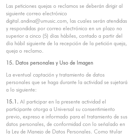
Las peticiones quejas o reclamos se deberán dirigir al
siguiente correo electrónico
digital.andina@umusic.com, las cuales serán atendidas
y respondidas por correo electrónico en un plazo no
superior a cinco (5) días hábiles, contado a partir del
día hábil siguiente de la recepción de la petición queja,
queja o reclamo.
15. Datos personales y Uso de Imagen
La eventual captación y tratamiento de datos
personales que se haga durante la actividad se sujetará
a lo siguiente:
15.1.
Al participar en la presente actividad el
participante otorga a Universal su consentimiento
previo, expreso e informado para el tratamiento de sus
datos personales, de conformidad con lo señalado en
la Ley de Manejo de Datos Personales. Como titular