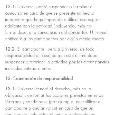
12.1.
Universal podrá suspender o terminar el
concurso en caso de que se presente un hecho
imprevisto que haga imposible o dificultoso seguir
adelante con la actividad (incluyendo, más no
limitándose, a la cancelación del concierto). Universal
notificará a los participantes por algún medio escrito.
12.2.
El participante libera a Universal de toda
responsabilidad en caso de que esta última debe
suspender o terminar la actividad por las circunstancias
indicadas anteriormente.
13. Exoneración de responsabilidad
13.1.
Universal tendrá el derecho, más no la
obligación, de tomar las acciones previstas en estos
términos y condiciones (por ejemplo, descalificar al
participante o anular votos) en caso de que un
participante viole estos últimos o realice alguna