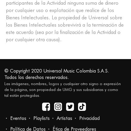
participantes de la Actividad ninguna suma de dinero
por cualquier uso o explotación que realice de los
Bienes Intelectuales. La propiedad de Universal sobre
los Bienes Intelectuales sobrevivirá a la terminación de
este acuerdo (sea por la finalización de la Actividad o
por cualquier otra causa).
© Copyright 2020 Universal Music Colombia S.A.S.
Todos los derechos reservados.
Las imágenes, nombres, logos y cualquier otro signo o expresión
de la página, son propiedad de UMG y sus subsidiarias y como
tal están protegidas.
Eventos
Playlists
Artistas
Privacidad
Política de Datos
Ética de Proveedores