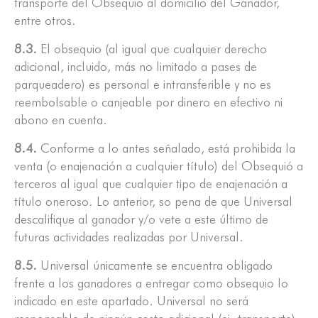
transporte del Obsequio al domicilio del Ganador,
entre otros.
8.3.
El obsequio (al igual que cualquier derecho
adicional, incluido, más no limitado a pases de
parqueadero) es personal e intransferible y no es
reembolsable o canjeable por dinero en efectivo ni
abono en cuenta.
8.4.
Conforme a lo antes señalado, está prohibida la
venta (o enajenación a cualquier título) del Obsequió a
terceros al igual que cualquier tipo de enajenación a
título oneroso. Lo anterior, so pena de que Universal
descalifique al ganador y/o vete a este último de
futuras actividades realizadas por Universal.
8.5.
Universal únicamente se encuentra obligado
frente a los ganadores a entregar como obsequio lo
indicado en este apartado. Universal no será