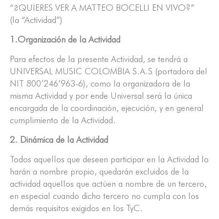
“¿QUIERES VER A MATTEO BOCELLI EN VIVO?”
(la “Actividad”)
1.Organización de la Actividad
Para efectos de la presente Actividad, se tendrá a
UNIVERSAL MUSIC COLOMBIA S.A.S (portadora del
NIT 800’246’963-6), como la organizadora de la
misma Actividad y por ende Universal será la única
encargada de la coordinación, ejecución, y en general
cumplimiento de la Actividad.
2. Dinámica de la Actividad
Todos aquellos que deseen participar en la Actividad lo
harán a nombre propio, quedarán excluidos de la
actividad aquellos que actúen a nombre de un tercero,
en especial cuando dicho tercero no cumpla con los
demás requisitos exigidos en los TyC.