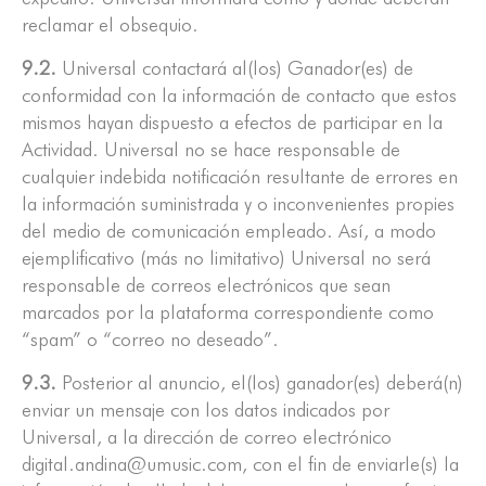
reclamar el obsequio.
9.2.
Universal contactará al(los) Ganador(es) de
conformidad con la información de contacto que estos
mismos hayan dispuesto a efectos de participar en la
Actividad. Universal no se hace responsable de
cualquier indebida notificación resultante de errores en
la información suministrada y o inconvenientes propies
del medio de comunicación empleado. Así, a modo
ejemplificativo (más no limitativo) Universal no será
responsable de correos electrónicos que sean
marcados por la plataforma correspondiente como
“spam” o “correo no deseado”.
9.3.
Posterior al anuncio, el(los) ganador(es) deberá(n)
enviar un mensaje con los datos indicados por
Universal, a la dirección de correo electrónico
digital.andina@umusic.com, con el fin de enviarle(s) la