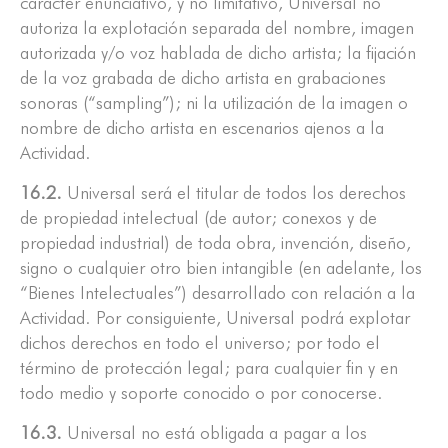
carácter enunciativo, y no limitativo, Universal no
autoriza la explotación separada del nombre, imagen
autorizada y/o voz hablada de dicho artista; la fijación
de la voz grabada de dicho artista en grabaciones
sonoras (“sampling”); ni la utilización de la imagen o
nombre de dicho artista en escenarios ajenos a la
Actividad.
16.2.
Universal será el titular de todos los derechos
de propiedad intelectual (de autor; conexos y de
propiedad industrial) de toda obra, invención, diseño,
signo o cualquier otro bien intangible (en adelante, los
“Bienes Intelectuales”) desarrollado con relación a la
Actividad. Por consiguiente, Universal podrá explotar
dichos derechos en todo el universo; por todo el
término de protección legal; para cualquier fin y en
todo medio y soporte conocido o por conocerse.
16.3.
Universal no está obligada a pagar a los