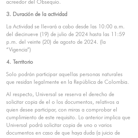
acreedor del Obsequio.
3. Duración de la actividad
La Actividad se llevará a cabo desde las 10:00 a.m.
del diecinueve (19) de julio de 2024 hasta las 11:59
p.m. del veinte (20) de agosto de 2024. (la
“Vigencia”)
4. Territorio
Solo podrán participar aquellas personas naturales
que residan legalmente en la República de Colombia.
Al respecto, Universal se reserva el derecho de
solicitar copia de el o los documentos, relativos a
quien desee participar, con miras a comprobar el
cumplimiento de este requisito. Lo anterior implica que
Universal podrá solicitar copia de uno o varios
documentos en caso de que haya duda (a juicio de