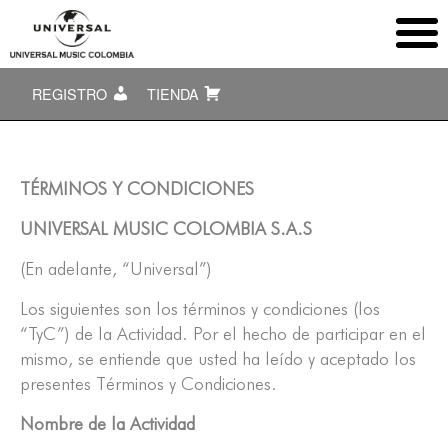
REGISTRO
TIENDA
TÉRMINOS Y CONDICIONES
UNIVERSAL MUSIC COLOMBIA S.A.S
(En adelante, “Universal”)
Los siguientes son los términos y condiciones (los
“TyC”) de la Actividad. Por el hecho de participar en el
mismo, se entiende que usted ha leído y aceptado los
presentes Términos y Condiciones.
Nombre de la Actividad