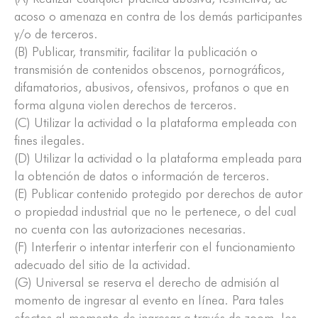
acoso o amenaza en contra de los demás participantes
y/o de terceros.
(B) Publicar, transmitir, facilitar la publicación o
transmisión de contenidos obscenos, pornográficos,
difamatorios, abusivos, ofensivos, profanos o que en
forma alguna violen derechos de terceros.
(C) Utilizar la actividad o la plataforma empleada con
fines ilegales.
(D) Utilizar la actividad o la plataforma empleada para
la obtención de datos o información de terceros.
(E) Publicar contenido protegido por derechos de autor
o propiedad industrial que no le pertenece, o del cual
no cuenta con las autorizaciones necesarias.
(F) Interferir o intentar interferir con el funcionamiento
adecuado del sitio de la actividad.
(G) Universal se reserva el derecho de admisión al
momento de ingresar al evento en línea. Para tales
efectos al momento de ingresar a través de zoom, los