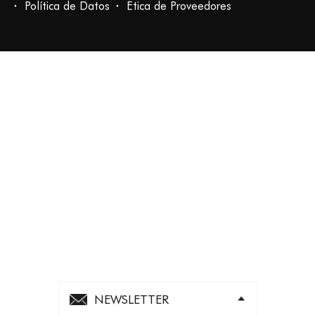
Política de Datos
Ética de Proveedores
NEWSLETTER