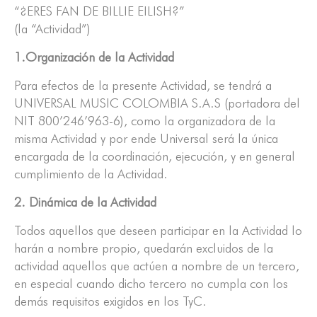
“¿ERES FAN DE BILLIE EILISH?”
(la “Actividad”)
1.Organización de la Actividad
Para efectos de la presente Actividad, se tendrá a
UNIVERSAL MUSIC COLOMBIA S.A.S (portadora del
NIT 800’246’963-6), como la organizadora de la
misma Actividad y por ende Universal será la única
encargada de la coordinación, ejecución, y en general
cumplimiento de la Actividad.
2. Dinámica de la Actividad
Todos aquellos que deseen participar en la Actividad lo
harán a nombre propio, quedarán excluidos de la
actividad aquellos que actúen a nombre de un tercero,
en especial cuando dicho tercero no cumpla con los
demás requisitos exigidos en los TyC.