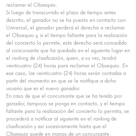
reclamar el Obsequio.
Si luego de transcurrido el plazo de tiempo antes
descrito, el ganador no se ha puesto en contacto con
Universal, el ganador perderá el derecho a reclamar
el Obsequio y, si el tiempo faltante para la realización
del concierto lo permite, este derecho será concedido
al concursante que ha quedado en el siguiente lugar en
el ranking de clasificación, quien, a su vez, tendrá
veinticuatro (24) horas para reclamar el Obsequio. En
ese caso, las veinticuatro (24) horas serán contadas a
partir del momento en que se le notifique a dicho
usuario que es el nuevo ganador.
En caso de que el concursante que se ha tenido por
ganador, tampoco se ponga en contacto, y el tiempo
faltante para la realización del concierto lo permita, se
procederá a notificar al siguiente en el ranking de
clasificación y así sucesivamente hasta que el
Obsequio quede en manos de un concursante.