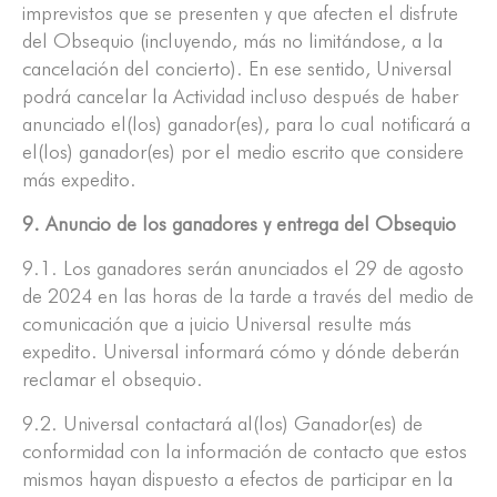
imprevistos que se presenten y que afecten el disfrute
del Obsequio (incluyendo, más no limitándose, a la
cancelación del concierto). En ese sentido, Universal
podrá cancelar la Actividad incluso después de haber
anunciado el(los) ganador(es), para lo cual notificará a
el(los) ganador(es) por el medio escrito que considere
más expedito.
9. Anuncio de los ganadores y entrega del Obsequio
9.1. Los ganadores serán anunciados el 29 de agosto
de 2024 en las horas de la tarde a través del medio de
comunicación que a juicio Universal resulte más
expedito. Universal informará cómo y dónde deberán
reclamar el obsequio.
9.2. Universal contactará al(los) Ganador(es) de
conformidad con la información de contacto que estos
mismos hayan dispuesto a efectos de participar en la