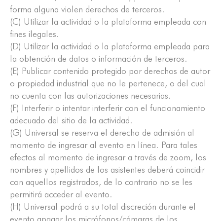
forma alguna violen derechos de terceros.
(C) Utilizar la actividad o la plataforma empleada con
fines ilegales.
(D) Utilizar la actividad o la plataforma empleada para
la obtención de datos o información de terceros.
(E) Publicar contenido protegido por derechos de autor
o propiedad industrial que no le pertenece, o del cual
no cuenta con las autorizaciones necesarias.
(F) Interferir o intentar interferir con el funcionamiento
adecuado del sitio de la actividad.
(G) Universal se reserva el derecho de admisión al
momento de ingresar al evento en línea. Para tales
efectos al momento de ingresar a través de zoom, los
nombres y apellidos de los asistentes deberá coincidir
con aquellos registrados, de lo contrario no se les
permitirá acceder al evento.
(H) Universal podrá a su total discreción durante el
evento apagar los micrófonos/cámaras de los