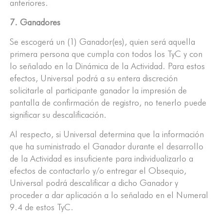
anteriores.
7. Ganadores
Se escogerá un (1) Ganador(es), quien será aquella
primera persona que cumpla con todos los TyC y con
lo señalado en la Dinámica de la Actividad. Para estos
efectos, Universal podrá a su entera discreción
solicitarle al participante ganador la impresión de
pantalla de confirmación de registro, no tenerlo puede
significar su descalificación.
Al respecto, si Universal determina que la información
que ha suministrado el Ganador durante el desarrollo
de la Actividad es insuficiente para individualizarlo a
efectos de contactarlo y/o entregar el Obsequio,
Universal podrá descalificar a dicho Ganador y
proceder a dar aplicación a lo señalado en el Numeral
9.4 de estos TyC.