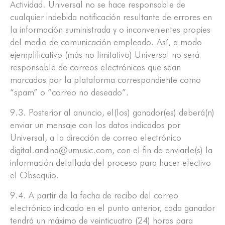
Actividad. Universal no se hace responsable de
cualquier indebida notificación resultante de errores en
la información suministrada y o inconvenientes propies
del medio de comunicación empleado. Así, a modo
ejemplificativo (más no limitativo) Universal no será
responsable de correos electrónicos que sean
marcados por la plataforma correspondiente como
“spam” o “correo no deseado”.
9.3. Posterior al anuncio, el(los) ganador(es) deberá(n)
enviar un mensaje con los datos indicados por
Universal, a la dirección de correo electrónico
digital.andina@umusic.com, con el fin de enviarle(s) la
información detallada del proceso para hacer efectivo
el Obsequio.
9.4. A partir de la fecha de recibo del correo
electrónico indicado en el punto anterior, cada ganador
tendrá un máximo de veinticuatro (24) horas para