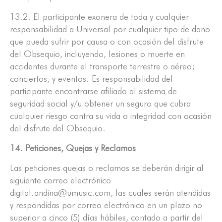
13.2. El participante exonera de toda y cualquier
responsabilidad a Universal por cualquier tipo de daño
que pueda sufrir por causa o con ocasión del disfrute
del Obsequio, incluyendo, lesiones o muerte en
accidentes durante el transporte terrestre o aéreo;
conciertos, y eventos. Es responsabilidad del
participante encontrarse afiliado al sistema de
seguridad social y/u obtener un seguro que cubra
cualquier riesgo contra su vida o integridad con ocasión
del disfrute del Obsequio.
14. Peticiones, Quejas y Reclamos
Las peticiones quejas o reclamos se deberán dirigir al
siguiente correo electrónico
digital.andina@umusic.com, las cuales serán atendidas
y respondidas por correo electrónico en un plazo no
superior a cinco (5) días hábiles, contado a partir del