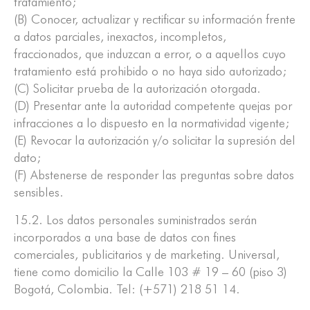
tratamiento;
(B) Conocer, actualizar y rectificar su información frente
a datos parciales, inexactos, incompletos,
fraccionados, que induzcan a error, o a aquellos cuyo
tratamiento está prohibido o no haya sido autorizado;
(C) Solicitar prueba de la autorización otorgada.
(D) Presentar ante la autoridad competente quejas por
infracciones a lo dispuesto en la normatividad vigente;
(E) Revocar la autorización y/o solicitar la supresión del
dato;
(F) Abstenerse de responder las preguntas sobre datos
sensibles.
15.2. Los datos personales suministrados serán
incorporados a una base de datos con fines
comerciales, publicitarios y de marketing. Universal,
tiene como domicilio la Calle 103 # 19 – 60 (piso 3)
Bogotá, Colombia. Tel: (+571) 218 51 14.