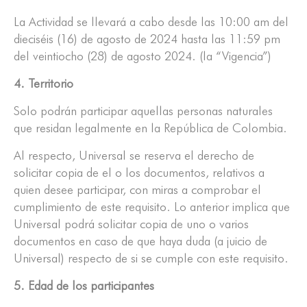
La Actividad se llevará a cabo desde las 10:00 am del
dieciséis (16) de agosto de 2024 hasta las 11:59 pm
del veintiocho (28) de agosto 2024. (la “Vigencia”)
4. Territorio
Solo podrán participar aquellas personas naturales
que residan legalmente en la República de Colombia.
Al respecto, Universal se reserva el derecho de
solicitar copia de el o los documentos, relativos a
quien desee participar, con miras a comprobar el
cumplimiento de este requisito. Lo anterior implica que
Universal podrá solicitar copia de uno o varios
documentos en caso de que haya duda (a juicio de
Universal) respecto de si se cumple con este requisito.
5. Edad de los participantes