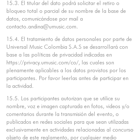
15.3. El titular del dato podrá solicitar el retiro o
bloqueo total o parcial de su nombre de la base de
datos, comunicándose por mail a
contacto.andina@umusic.com.
15.4. El tratamiento de datos personales por parte de
Universal Music Colombia S.A.S se desarrollará con
base a las políticas de privacidad indicadas en
https://privacy.umusic.com/co/, las cuales son
plenamente aplicables a los datos provistos por los
participantes. Por favor leerlas antes de participar en
la actividad.
15.5. Los participantes autorizan que se utilice su
nombre, voz e imagen capturada en fotos, videos y/o
comentarios durante la transmisión del evento, o
publicados en redes sociales para que sean utilizadas
exclusivamente en actividades relacionadas al concurso
objeto de este reglamento, por cualquier medio