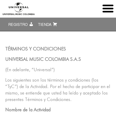
REGISTRO
TIENDA
TÉRMINOS Y CONDICIONES
UNIVERSAL MUSIC COLOMBIA S.A.S
(En adelante, “Universal”)
Los siguientes son los términos y condiciones (los
“TyC”) de la Actividad. Por el hecho de participar en el
mismo, se entiende que usted ha leído y aceptado los
presentes Términos y Condiciones.
Nombre de la Actividad