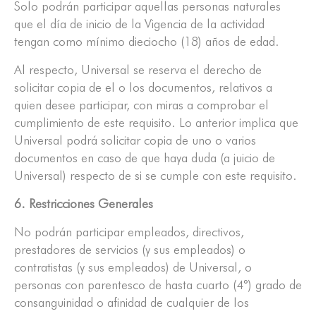
Solo podrán participar aquellas personas naturales
que el día de inicio de la Vigencia de la actividad
tengan como mínimo dieciocho (18) años de edad.
Al respecto, Universal se reserva el derecho de
solicitar copia de el o los documentos, relativos a
quien desee participar, con miras a comprobar el
cumplimiento de este requisito. Lo anterior implica que
Universal podrá solicitar copia de uno o varios
documentos en caso de que haya duda (a juicio de
Universal) respecto de si se cumple con este requisito.
6. Restricciones Generales
No podrán participar empleados, directivos,
prestadores de servicios (y sus empleados) o
contratistas (y sus empleados) de Universal, o
personas con parentesco de hasta cuarto (4°) grado de
consanguinidad o afinidad de cualquier de los