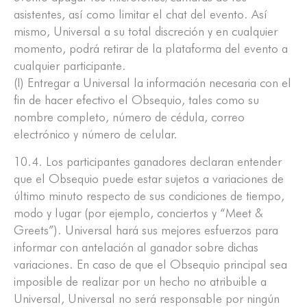
asistentes, así como limitar el chat del evento. Así
mismo, Universal a su total discreción y en cualquier
momento, podrá retirar de la plataforma del evento a
cualquier participante.
(I) Entregar a Universal la información necesaria con el
fin de hacer efectivo el Obsequio, tales como su
nombre completo, número de cédula, correo
electrónico y número de celular.
10.4. Los participantes ganadores declaran entender
que el Obsequio puede estar sujetos a variaciones de
último minuto respecto de sus condiciones de tiempo,
modo y lugar (por ejemplo, conciertos y “Meet &
Greets”). Universal hará sus mejores esfuerzos para
informar con antelación al ganador sobre dichas
variaciones. En caso de que el Obsequio principal sea
imposible de realizar por un hecho no atribuible a
Universal, Universal no será responsable por ningún