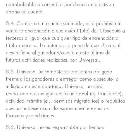
reembolsable o canjeable por dinero en efectivo ni
abono en cuenta.
8.4. Conforme a lo antes señalado, está prohibida la
venta (o enajenación a cualquier título) del Obsequió a
terceros al igual que cualquier tipo de enajenación a
título oneroso. Lo anterior, so pena de que Universal
descalifique al ganador y/o vete a este último de
futuras actividades realizadas por Universal.
8.5. Universal únicamente se encuentra obligado
frente a los ganadores a entregar como obsequio lo
indicado en este apartado. Universal no será
responsable de ningún costo adicional (ej. transporte),
actividad, trámite (ej., permisos migratorios) o requisitos
que no hubiese asumido expresamente en estos
términos y condiciones.
8.6. Universal no es responsable por hechos