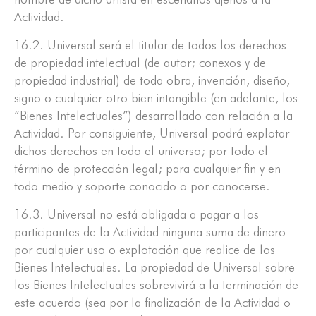
Actividad.
16.2. Universal será el titular de todos los derechos
de propiedad intelectual (de autor; conexos y de
propiedad industrial) de toda obra, invención, diseño,
signo o cualquier otro bien intangible (en adelante, los
“Bienes Intelectuales”) desarrollado con relación a la
Actividad. Por consiguiente, Universal podrá explotar
dichos derechos en todo el universo; por todo el
término de protección legal; para cualquier fin y en
todo medio y soporte conocido o por conocerse.
16.3. Universal no está obligada a pagar a los
participantes de la Actividad ninguna suma de dinero
por cualquier uso o explotación que realice de los
Bienes Intelectuales. La propiedad de Universal sobre
los Bienes Intelectuales sobrevivirá a la terminación de
este acuerdo (sea por la finalización de la Actividad o