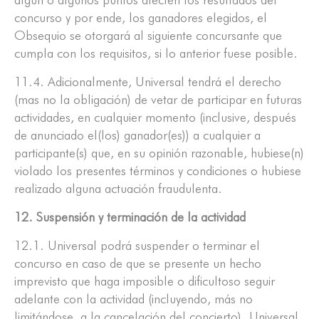
concurso y por ende, los ganadores elegidos, el
Obsequio se otorgará al siguiente concursante que
cumpla con los requisitos, si lo anterior fuese posible.
11.4. Adicionalmente, Universal tendrá el derecho
(mas no la obligación) de vetar de participar en futuras
actividades, en cualquier momento (inclusive, después
de anunciado el(los) ganador(es)) a cualquier a
participante(s) que, en su opinión razonable, hubiese(n)
violado los presentes términos y condiciones o hubiese
realizado alguna actuación fraudulenta.
12. Suspensión y terminación de la actividad
12.1. Universal podrá suspender o terminar el
concurso en caso de que se presente un hecho
imprevisto que haga imposible o dificultoso seguir
adelante con la actividad (incluyendo, más no
limitándose, a la cancelación del concierto). Universal