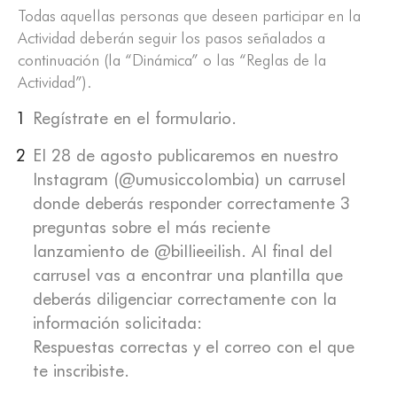
Todas aquellas personas que deseen participar en la
Actividad deberán seguir los pasos señalados a
continuación (la “Dinámica” o las “Reglas de la
Actividad”).
Regístrate en el formulario.
El 28 de agosto publicaremos en nuestro
Instagram (@umusiccolombia) un carrusel
donde deberás responder correctamente 3
preguntas sobre el más reciente
lanzamiento de @billieeilish. Al final del
carrusel vas a encontrar una plantilla que
deberás diligenciar correctamente con la
información solicitada:
Respuestas correctas y el correo con el que
te inscribiste.