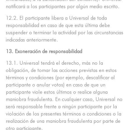
notificará a los participantes por algún medio escrito.
12.2. El participante libera a Universal de toda
responsabilidad en caso de que esta última debe
suspender o terminar la actividad por las circunstancias
indicadas anteriormente.
13. Exoneración de responsabilidad
13.1. Universal tendrá el derecho, más no la
obligación, de tomar las acciones previstas en estos
términos y condiciones (por ejemplo, descalificar al
participante o anular votos) en caso de que un
participante viole estos últimos o realice alguna
maniobra fraudulenta. En cualquier caso, Universal no
será responsable frente a ningún participante por la
violación de los presentes términos o condiciones o la
realización de una maniobra fraudulenta por parte de
otro participante.