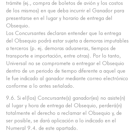
trámite (ej., compra de boletos de avión y los costos
de los mismos) en que deba incurrir el Ganador para
presentarse en el lugar y horario de entrega del
Obsequio.
Los Concursantes declaran entender que la entrega
del Obsequio podrá estar sujeta a demoras imputables
a terceros (p. ej. demoras aduaneras, tiempos de
transporte e importación, entre otras). Por lo tanto,
Universal no se compromete a entregar el Obsequio
dentro de un periodo de tiempo diferente a aquel que
le fue indicado al ganador mediante correo electrónico
conforme a lo antes señalado.
9.6. Si el(los) Concursante(s) ganador(es) no asiste(n)
al lugar y hora de entrega del Obsequio, perderá(n)
totalmente el derecho a reclamar el Obsequio y, de
ser posible, se dará aplicación a lo indicado en el
Numeral 9.4. de este apartado.