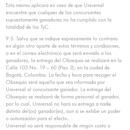
Esta mismo aplicara en caso de que Universal
encuentre que cualquier de los concursantes
supuestamente ganadores no ha cumplido con la
totalidad de los TyC.
9.5. Salvo que se indique expresamente lo contrario
en algún otro aparte de estos términos y condiciones,
o en el correo electrónico que será enviado a los
ganadores, la entrega del Obsequio se realizará en la
Calle 103 No. 19 – 60 (Piso 3); en la ciudad de
Bogotá, Colombia. La fecha y hora para recoger el
Obsequio será aquella que sea informada por
Universal al concursante ganador. La entrega del
Obsequio se realizará de forma personal al ganador,
por lo cual, Universal no hará su entrega a nadie
distinto del(os) ganador(es), aun si se exhibe un poder
o autorización para el efecto.
Universal no será responsable de ningún costo o