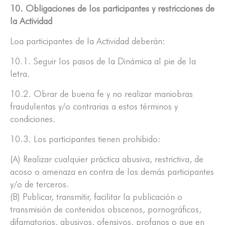
10. Obligaciones de los participantes y restricciones de
la Actividad
Loa participantes de la Actividad deberán:
10.1. Seguir los pasos de la Dinámica al pie de la
letra.
10.2. Obrar de buena fe y no realizar maniobras
fraudulentas y/o contrarias a estos términos y
condiciones.
10.3. Los participantes tienen prohibido:
(A) Realizar cualquier práctica abusiva, restrictiva, de
acoso o amenaza en contra de los demás participantes
y/o de terceros.
(B) Publicar, transmitir, facilitar la publicación o
transmisión de contenidos obscenos, pornográficos,
difamatorios, abusivos, ofensivos, profanos o que en