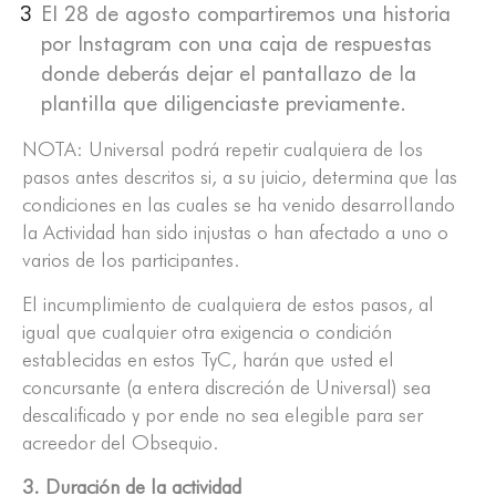
El 28 de agosto compartiremos una historia
por Instagram con una caja de respuestas
donde deberás dejar el pantallazo de la
plantilla que diligenciaste previamente.
NOTA: Universal podrá repetir cualquiera de los
pasos antes descritos si, a su juicio, determina que las
condiciones en las cuales se ha venido desarrollando
la Actividad han sido injustas o han afectado a uno o
varios de los participantes.
El incumplimiento de cualquiera de estos pasos, al
igual que cualquier otra exigencia o condición
establecidas en estos TyC, harán que usted el
concursante (a entera discreción de Universal) sea
descalificado y por ende no sea elegible para ser
acreedor del Obsequio.
3. Duración de la actividad