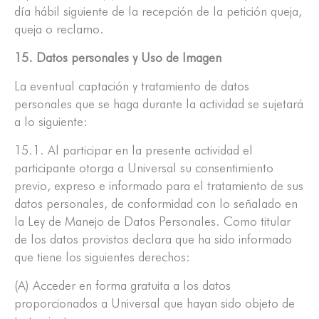
día hábil siguiente de la recepción de la petición queja,
queja o reclamo.
15. Datos personales y Uso de Imagen
La eventual captación y tratamiento de datos
personales que se haga durante la actividad se sujetará
a lo siguiente:
15.1. Al participar en la presente actividad el
participante otorga a Universal su consentimiento
previo, expreso e informado para el tratamiento de sus
datos personales, de conformidad con lo señalado en
la Ley de Manejo de Datos Personales. Como titular
de los datos provistos declara que ha sido informado
que tiene los siguientes derechos:
(A) Acceder en forma gratuita a los datos
proporcionados a Universal que hayan sido objeto de