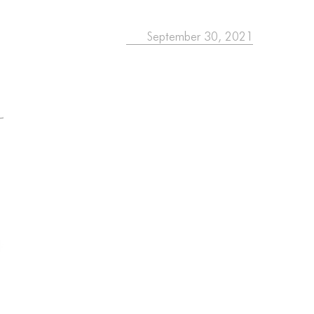
September 30, 2021