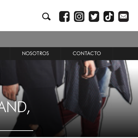
NOSOTROS
CONTACTO
AND,