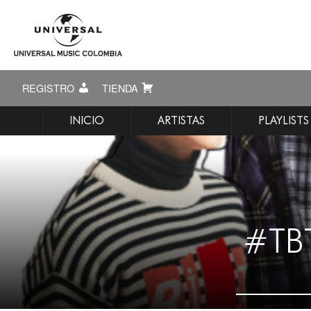
REGISTRO
TIENDA
INICIO
ARTISTAS
PLAYLISTS
#TB