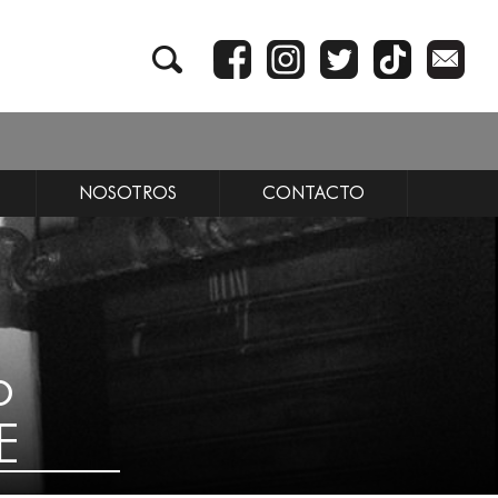
NOSOTROS
CONTACTO
o
E