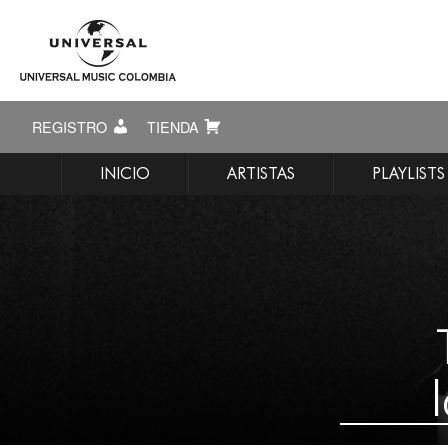
REGISTRO
TIENDA
INICIO
ARTISTAS
PLAYLISTS