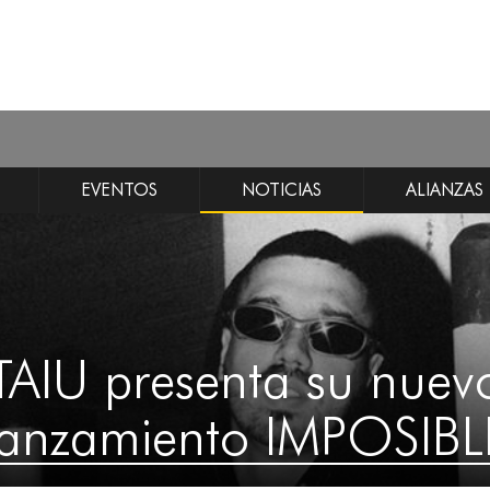
EVENTOS
NOTICIAS
ALIANZAS
TAIU presenta su nuev
lanzamiento IMPOSIBL