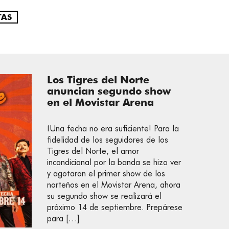
TAS
Los Tigres del Norte
anuncian segundo show
en el Movistar Arena
¡Una fecha no era suficiente! Para la
fidelidad de los seguidores de los
Tigres del Norte, el amor
incondicional por la banda se hizo ver
y agotaron el primer show de los
norteños en el Movistar Arena, ahora
su segundo show se realizará el
próximo 14 de septiembre. Prepárese
para […]