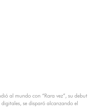
endió al mundo con “Rara vez”, su debut
digitales, se disparó alcanzando el