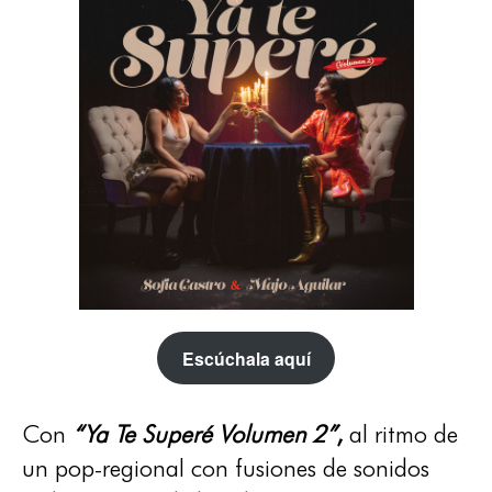
Escúchala aquí
Con
“Ya Te Superé Volumen 2”
,
al ritmo de
un pop-regional con fusiones de sonidos