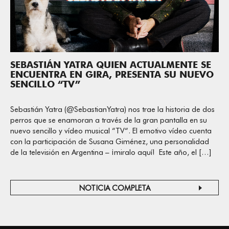
SEBASTIÁN YATRA QUIEN ACTUALMENTE SE
ENCUENTRA EN GIRA, PRESENTA SU NUEVO
SENCILLO “TV”
Sebastián Yatra (@SebastianYatra) nos trae la historia de dos
perros que se enamoran a través de la gran pantalla en su
nuevo sencillo y vídeo musical “TV“. El emotivo vídeo cuenta
con la participación de Susana Giménez, una personalidad
de la televisión en Argentina – ¡miralo aquí! Este año, el […]
NOTICIA COMPLETA