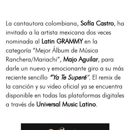
La cantautora colombiana,
Sofía Castro
, ha
invitado a la artista mexicana dos veces
nominada al
Latin GRAMMY
en la
categoría “Mejor Álbum de Música
Ranchera/Mariachi”,
Majo Aguilar
, para
darle un nuevo y emocionante giro a su más
reciente sencillo
“Ya Te Superé
”
. El remix de
la canción y su video oficial ya se encuentra
disponible en todas las plataformas digitales
a través de
Universal Music Latino
.