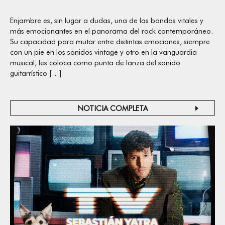
Enjambre es, sin lugar a dudas, una de las bandas vitales y
más emocionantes en el panorama del rock contemporáneo.
Su capacidad para mutar entre distintas emociones, siempre
con un pie en los sonidos vintage y otro en la vanguardia
musical, les coloca como punta de lanza del sonido
guitarrístico […]
NOTICIA COMPLETA