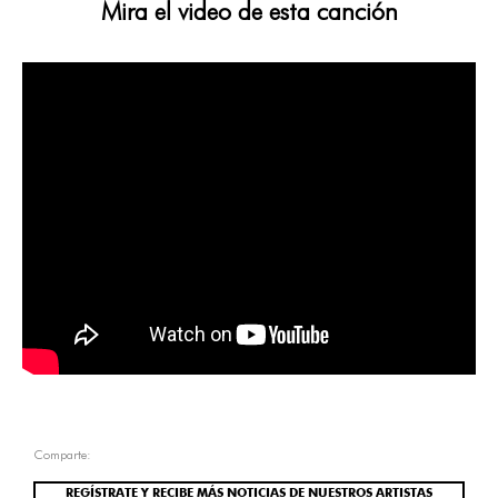
Mira el video de esta canción
Comparte:
REGÍSTRATE Y RECIBE MÁS NOTICIAS DE NUESTROS ARTISTAS