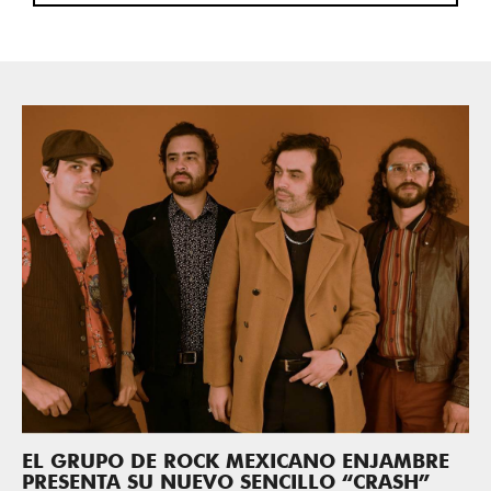
EL GRUPO DE ROCK MEXICANO ENJAMBRE
PRESENTA SU NUEVO SENCILLO “CRASH”