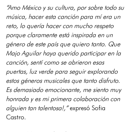
“Amo México y su cultura, por sobre todo su
música, hacer esta canción para mí era un
reto, lo quería hacer con mucho respeto
porque claramente está inspirada en un
género de este país que quiero tanto. Que
Majo Aguilar haya querido participar en la
canción, sentí como se abrieron esas
puertas, luz verde para seguir explorando
estos géneros musicales que tanto disfruto.
Es demasiado emocionante, me siento muy
honrada y es mi primera colaboración con
alguien tan talentosa!,”
expresó Sofia
Castro.