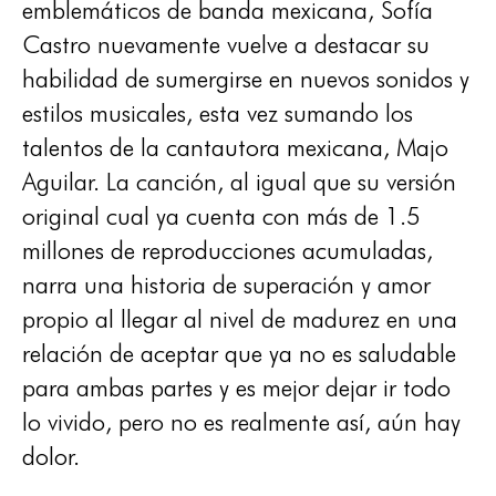
emblemáticos de banda mexicana, Sofía
Castro nuevamente vuelve a destacar su
habilidad de sumergirse en nuevos sonidos y
estilos musicales, esta vez sumando los
talentos de la cantautora mexicana, Majo
Aguilar. La canción, al igual que su versión
original cual ya cuenta con más de 1.5
millones de reproducciones acumuladas,
narra una historia de superación y amor
propio al llegar al nivel de madurez en una
relación de aceptar que ya no es saludable
para ambas partes y es mejor dejar ir todo
lo vivido, pero no es realmente así, aún hay
dolor.