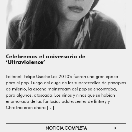
Celebremos el aniversario de
‘Ultraviolence’
Editorial: Felipe Useche Los 2010’s fueron una gran época
para el pop. Luego del auge de las superestrellas de principios
de milenio, la escena mainstream del pop se encontraba,
para algunos, atascada. Los niños y niñas que se habían
enamorado de las fantasías adolescentes de Britney y
Christina eran ahora […]
NOTICIA COMPLETA