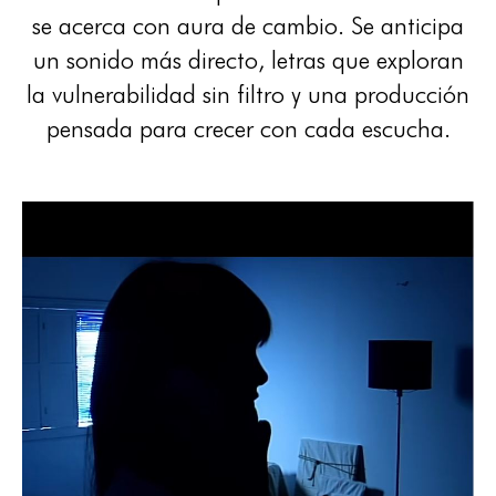
se acerca con aura de cambio. Se anticipa
un sonido más directo, letras que exploran
la vulnerabilidad sin filtro y una producción
pensada para crecer con cada escucha.