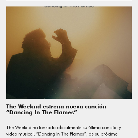
The Weeknd estrena nueva canción
“Dancing In The Flames”
The Weeknd ha lanzado oficialmente su última canción y
video musical, “Dancing In The Flames”, de su próximo