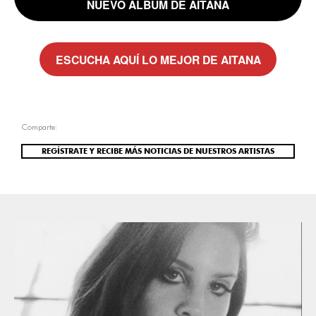
NUEVO ÁLBUM DE AITANA
ESCUCHA AQUÍ LO MEJOR DE AITANA
Comparte:
REGÍSTRATE Y RECIBE MÁS NOTICIAS DE NUESTROS ARTISTAS