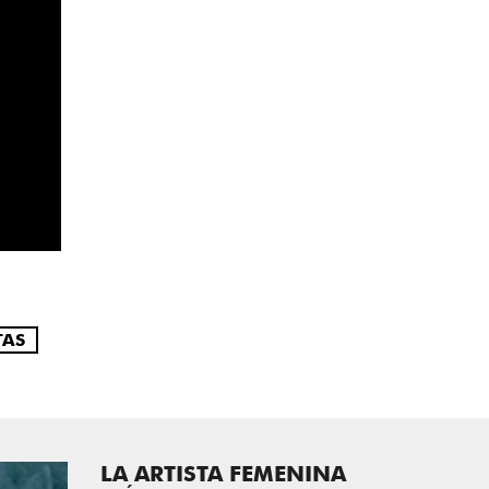
TAS
LA ARTISTA FEMENINA