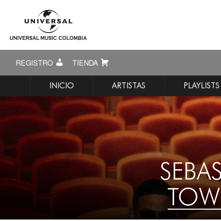
REGISTRO
TIENDA
INICIO
ARTISTAS
PLAYLISTS
SEBAS
TOWE