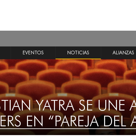
EVENTOS
NOTICIAS
ALIANZAS
TIAN YATRA SE UNE 
RS EN “PAREJA DEL