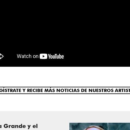
GÍSTRATE Y RECIBE MÁS NOTICIAS DE NUESTROS ARTIS
a Grande y el