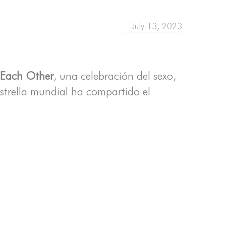
July 13, 2023
 Each
Other
, una celebración del sexo,
estrella mundial ha compartido el