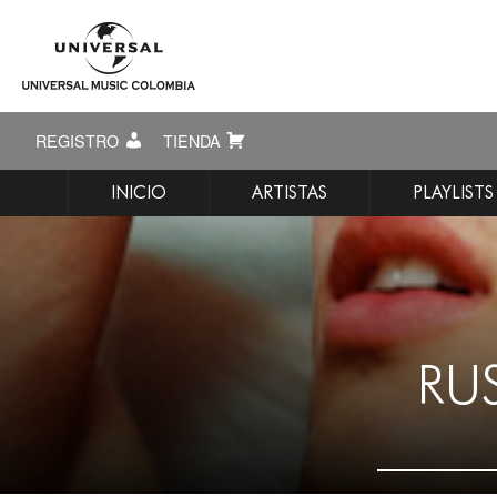
REGISTRO
TIENDA
INICIO
ARTISTAS
PLAYLISTS
RUS