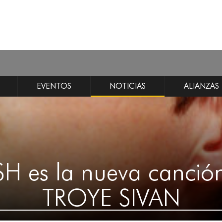
EVENTOS
NOTICIAS
ALIANZAS
H es la nueva canció
TROYE SIVAN