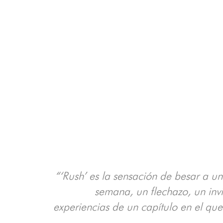
“‘Rush’ es la sensación de besar a un
semana, un flechazo, un inv
experiencias de un capítulo en el que