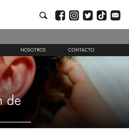
NOSOTROS
CONTACTO
n de