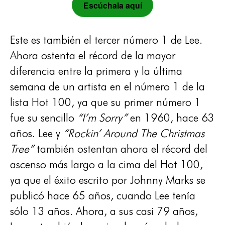
Escúchala aquí
Este es también el tercer número 1 de Lee.
Ahora ostenta el récord de la mayor
diferencia entre la primera y la última
semana de un artista en el número 1 de la
lista Hot 100, ya que su primer número 1
fue su sencillo
“I’m Sorry”
en 1960, hace 63
años. Lee y
“Rockin’ Around The Christmas
Tree”
también ostentan ahora el récord del
ascenso más largo a la cima del Hot 100,
ya que el éxito escrito por Johnny Marks se
publicó hace 65 años, cuando Lee tenía
sólo 13 años. Ahora, a sus casi 79 años,