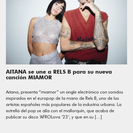
AITANA se une a RELS B para su nueva
canción MIAMOR
Aitana, presenta “miamor” un single electrónico con sonidos
inspirados en el europop de la mano de Rels B, uno de los
artistas españoles más populares de la industria urbana. La
estrella del pop se alía con el mallorquín, que acaba de
publicar su disco ‘AFROLova ’23‘, y que en su […]