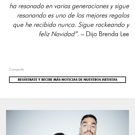
ha resonado en varias generaciones y sigue
resonando es uno de los mejores regalos
que he recibido nunca. Sigue rockeando y
feliz Navidad”.
– Dijo Brenda Lee
Comparte:
REGÍSTRATE Y RECIBE MÁS NOTICIAS DE NUESTROS ARTISTAS