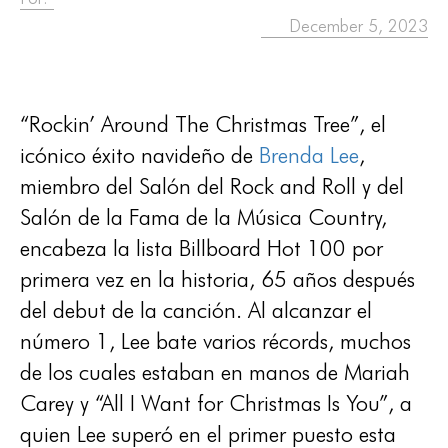
December 5, 2023
“Rockin’ Around The Christmas Tree”, el
icónico éxito navideño de
Brenda Lee
,
miembro del Salón del Rock and Roll y del
Salón de la Fama de la Música Country,
encabeza la lista Billboard Hot 100 por
primera vez en la historia, 65 años después
del debut de la canción. Al alcanzar el
número 1, Lee bate varios récords, muchos
de los cuales estaban en manos de Mariah
Carey y “All I Want for Christmas Is You”, a
quien Lee superó en el primer puesto esta