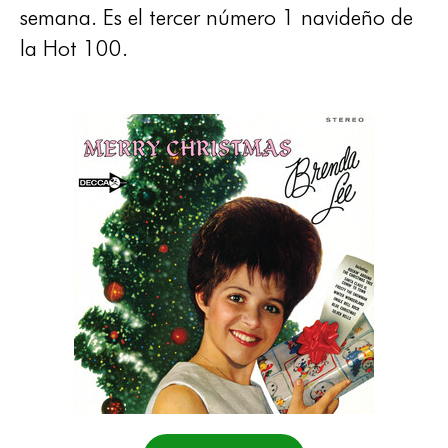
semana. Es el tercer número 1 navideño de
la Hot 100.