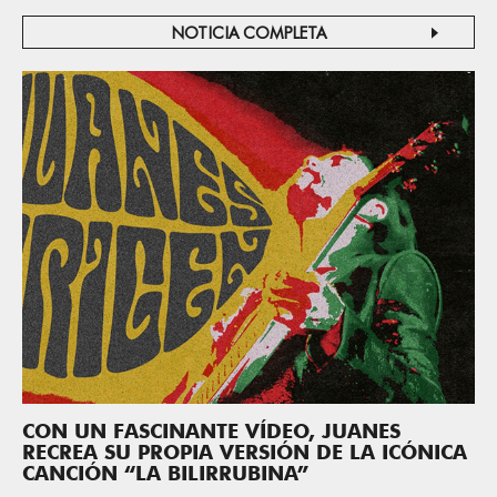
NOTICIA COMPLETA
CON UN FASCINANTE VÍDEO, JUANES
RECREA SU PROPIA VERSIÓN DE LA ICÓNICA
CANCIÓN “LA BILIRRUBINA”