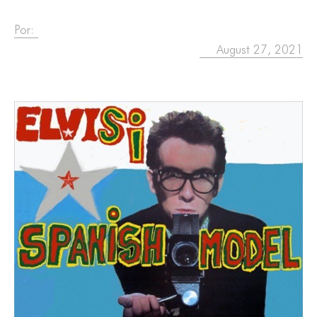
Por:
August 27, 2021