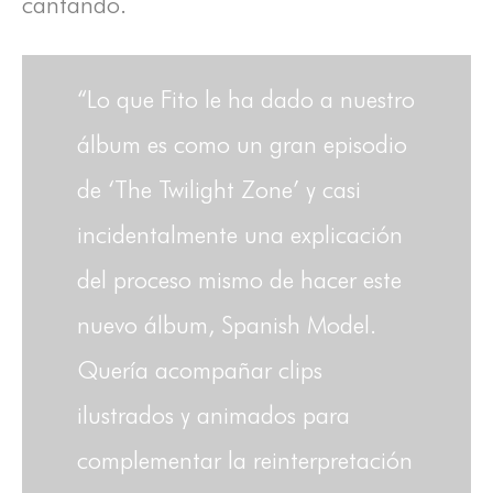
cantando.
“Lo que Fito le ha dado a nuestro
álbum es como un gran episodio
de ‘The Twilight Zone’ y casi
incidentalmente una explicación
del proceso mismo de hacer este
nuevo álbum, Spanish Model.
Quería acompañar clips
ilustrados y animados para
complementar la reinterpretación