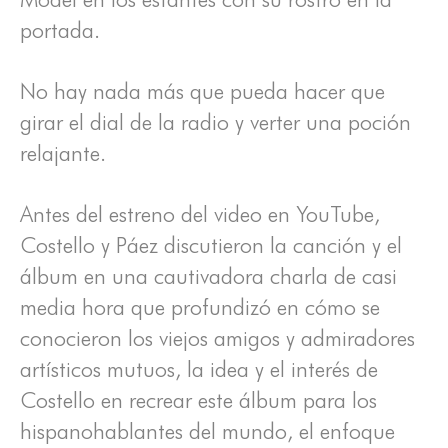
portada.
No hay nada más que pueda hacer que
girar el dial de la radio y verter una poción
relajante.
Antes del estreno del video en YouTube,
Costello y Páez discutieron la canción y el
álbum en una cautivadora charla de casi
media hora que profundizó en cómo se
conocieron los viejos amigos y admiradores
artísticos mutuos, la idea y el interés de
Costello en recrear este álbum para los
hispanohablantes del mundo, el enfoque