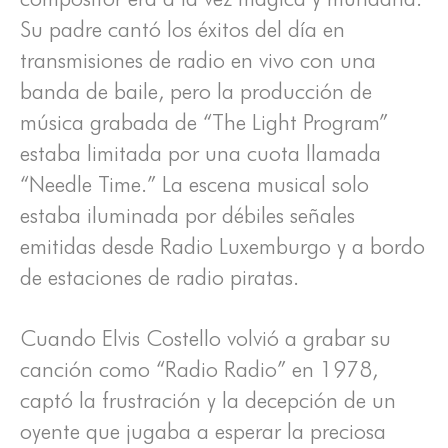
Su padre cantó los éxitos del día en
transmisiones de radio en vivo con una
banda de baile, pero la producción de
música grabada de “The Light Program”
estaba limitada por una cuota llamada
“Needle Time.” La escena musical solo
estaba iluminada por débiles señales
emitidas desde Radio Luxemburgo y a bordo
de estaciones de radio piratas.
Cuando Elvis Costello volvió a grabar su
canción como “Radio Radio” en 1978,
captó la frustración y la decepción de un
oyente que jugaba a esperar la preciosa