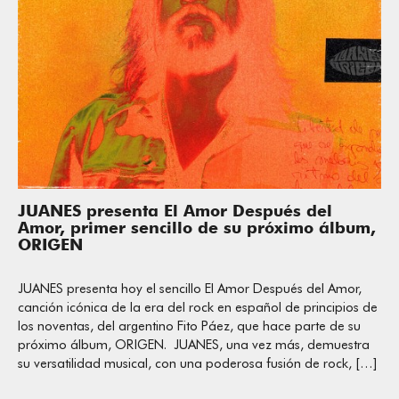
JUANES presenta El Amor Después del
Amor, primer sencillo de su próximo álbum,
ORIGEN
JUANES presenta hoy el sencillo El Amor Después del Amor,
canción icónica de la era del rock en español de principios de
los noventas, del argentino Fito Páez, que hace parte de su
próximo álbum, ORIGEN. JUANES, una vez más, demuestra
su versatilidad musical, con una poderosa fusión de rock, […]