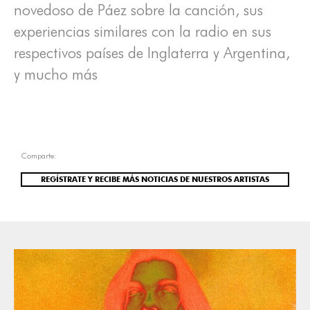
novedoso de Páez sobre la canción, sus
experiencias similares con la radio en sus
respectivos países de Inglaterra y Argentina,
y mucho más
Comparte:
REGÍSTRATE Y RECIBE MÁS NOTICIAS DE NUESTROS ARTISTAS