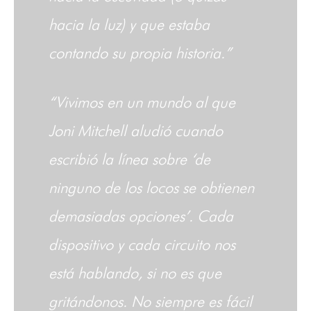
hacia la luz) y que estaba
contando su propia historia.”
“Vivimos en un mundo al que
Joni Mitchell aludió cuando
escribió la línea sobre ‘de
ninguno de los locos se obtienen
demasiadas opciones’. Cada
dispositivo y cada circuito nos
está hablando, si no es que
gritándonos. No siempre es fácil