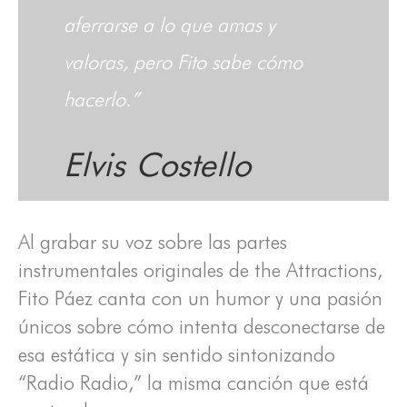
aferrarse a lo que amas y
valoras, pero Fito sabe cómo
hacerlo.”
Elvis Costello
Al grabar su voz sobre las partes
instrumentales originales de the Attractions,
Fito Páez canta con un humor y una pasión
únicos sobre cómo intenta desconectarse de
esa estática y sin sentido sintonizando
“Radio Radio,” la misma canción que está