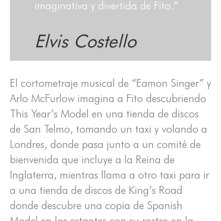
imaginativa y divertida de Fito.”
Elvis Costello
El cortometraje musical de “Eamon Singer” y
Arlo McFurlow imagina a Fito descubriendo
This Year’s Model en una tienda de discos
de San Telmo, tomando un taxi y volando a
Londres, donde pasa junto a un comité de
bienvenida que incluye a la Reina de
Inglaterra, mientras llama a otro taxi para ir
a una tienda de discos de King’s Road
donde descubre una copia de Spanish
Model en los estantes con su rostro en la