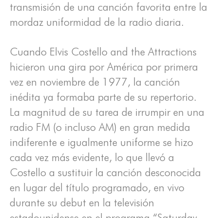
transmisión de una canción favorita entre la
mordaz uniformidad de la radio diaria.
Cuando Elvis Costello and the Attractions
hicieron una gira por América por primera
vez en noviembre de 1977, la canción
inédita ya formaba parte de su repertorio.
La magnitud de su tarea de irrumpir en una
radio FM (o incluso AM) en gran medida
indiferente e igualmente uniforme se hizo
cada vez más evidente, lo que llevó a
Costello a sustituir la canción desconocida
en lugar del título programado, en vivo
durante su debut en la televisión
estadounidense en el programa “Saturday