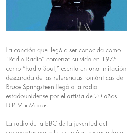
La canción que llegó a ser conocida como
“Radio Radio” comenzó su vida en 1975
como “Radio Soul,” escrita en una imitación
descarada de las referencias románticas de
Bruce Springsteen llegó a la radio
estadounidense por el artista de 20 años
D.P. MacManus.
La radio de la BBC de la juventud del
compositor era a la vez mágica y mundana.