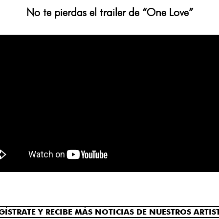
No te pierdas el trailer de “One Love”
GÍSTRATE Y RECIBE MÁS NOTICIAS DE NUESTROS ARTIS