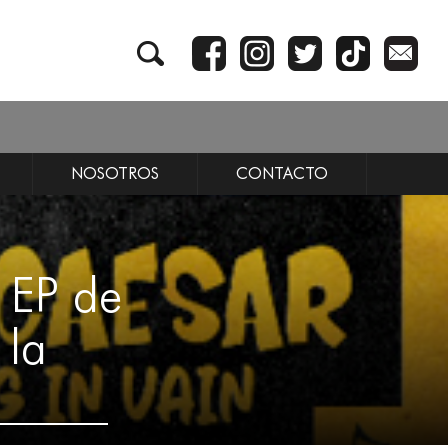
NOSOTROS
CONTACTO
 EP de
 la