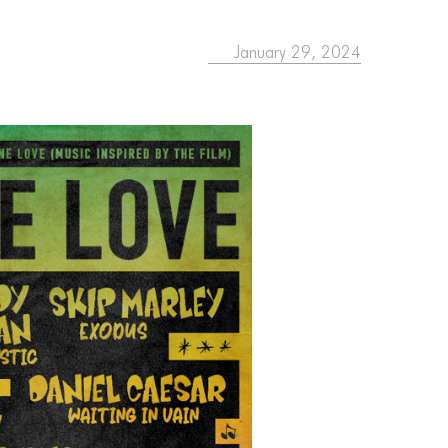
January 29, 2024