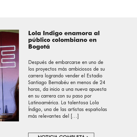
Lola Indigo enamora al
público colombiano en
Bogotá
Después de embarcarse en uno de
los proyectos más ambiciosos de su
carrera logrando vender el Estadio
Santiago Bernabéu en menos de 24
horas, da inicio a una nueva apuesta
en su carrera con su paso por
Latinoamérica. La talentosa Lola
Índigo, una de las artistas españolas
más relevantes del […]