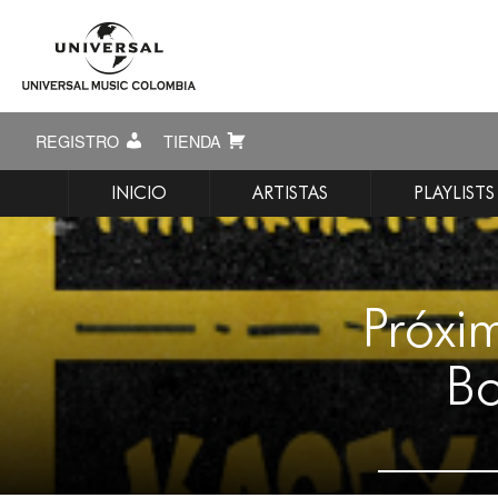
REGISTRO
TIENDA
INICIO
ARTISTAS
PLAYLISTS
Próxi
Bo