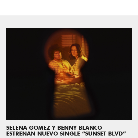
SELENA GOMEZ Y BENNY BLANCO
ESTRENAN NUEVO SINGLE “SUNSET BLVD”