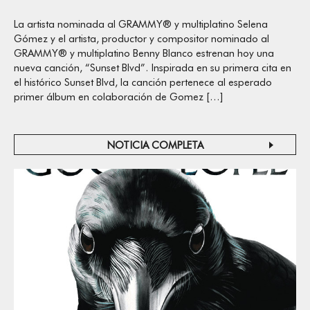
La artista nominada al GRAMMY® y multiplatino Selena
Gómez y el artista, productor y compositor nominado al
GRAMMY® y multiplatino Benny Blanco estrenan hoy una
nueva canción, “Sunset Blvd”. Inspirada en su primera cita en
el histórico Sunset Blvd, la canción pertenece al esperado
primer álbum en colaboración de Gomez […]
NOTICIA COMPLETA