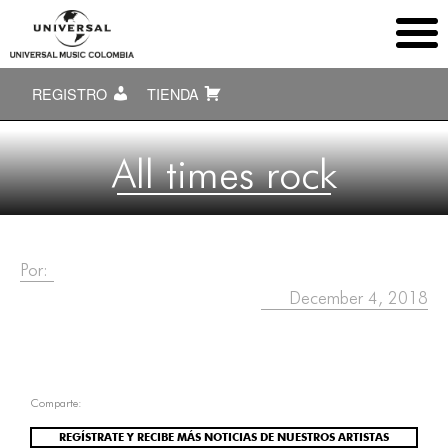
REGISTRO
TIENDA
All times rock
Por:
December 4, 2018
Comparte:
REGÍSTRATE Y RECIBE MÁS NOTICIAS DE NUESTROS ARTISTAS