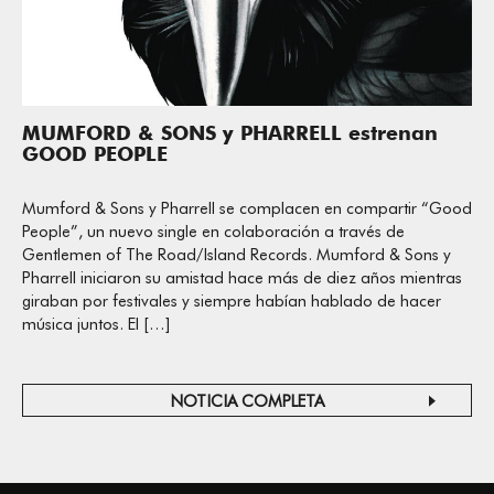
MUMFORD & SONS y PHARRELL estrenan
GOOD PEOPLE
Mumford & Sons y Pharrell se complacen en compartir “Good
People”, un nuevo single en colaboración a través de
Gentlemen of The Road/Island Records. Mumford & Sons y
Pharrell iniciaron su amistad hace más de diez años mientras
giraban por festivales y siempre habían hablado de hacer
música juntos. El […]
NOTICIA COMPLETA