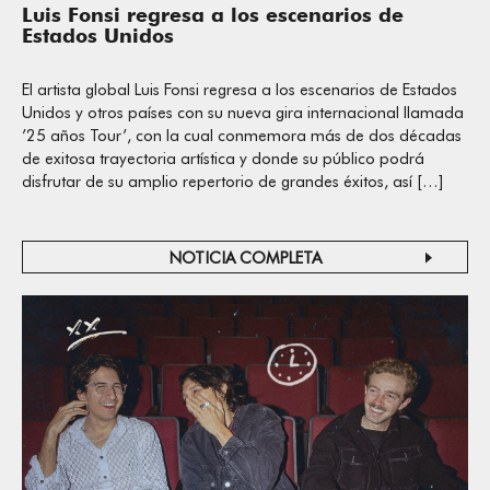
Luis Fonsi regresa a los escenarios de
Estados Unidos
El artista global Luis Fonsi regresa a los escenarios de Estados
Unidos y otros países con su nueva gira internacional llamada
’25 años Tour’, con la cual conmemora más de dos décadas
de exitosa trayectoria artística y donde su público podrá
disfrutar de su amplio repertorio de grandes éxitos, así […]
NOTICIA COMPLETA