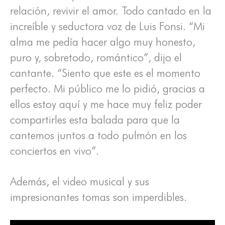
relación, revivir el amor. Todo cantado en la
increíble y seductora voz de Luis Fonsi. “Mi
alma me pedía hacer algo muy honesto,
puro y, sobretodo, romántico”, dijo el
cantante. “Siento que este es el momento
perfecto. Mi público me lo pidió, gracias a
ellos estoy aquí y me hace muy feliz poder
compartirles esta balada para que la
cantemos juntos a todo pulmón en los
conciertos en vivo”.
Además, el video musical y sus
impresionantes tomas son imperdibles.