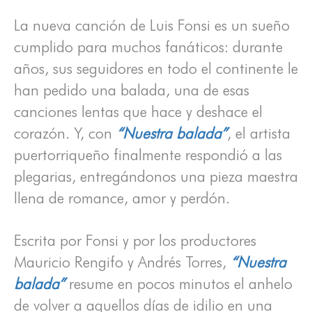
La nueva canción de Luis Fonsi es un sueño
cumplido para muchos fanáticos: durante
años, sus seguidores en todo el continente le
han pedido una balada, una de esas
canciones lentas que hace y deshace el
corazón. Y, con
“Nuestra balada”
, el artista
puertorriqueño finalmente respondió a las
plegarias, entregándonos una pieza maestra
llena de romance, amor y perdón.
Escrita por Fonsi y por los productores
Mauricio Rengifo y Andrés Torres,
“Nuestra
balada”
resume en pocos minutos el anhelo
de volver a aquellos días de idilio en una