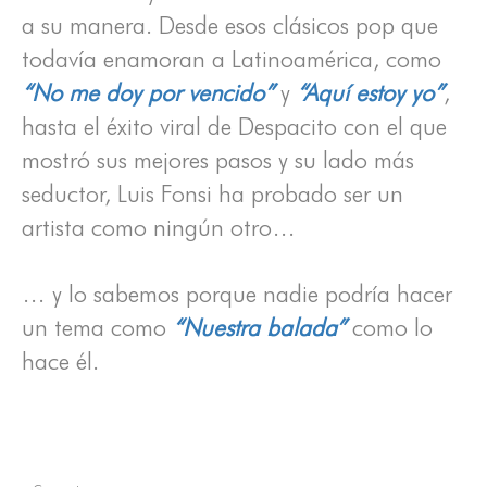
a su manera. Desde esos clásicos pop que
todavía enamoran a Latinoamérica, como
“No me doy por vencido”
y
“Aquí estoy yo”
,
hasta el éxito viral de Despacito con el que
mostró sus mejores pasos y su lado más
seductor, Luis Fonsi ha probado ser un
artista como ningún otro…
… y lo sabemos porque nadie podría hacer
un tema como
“Nuestra balada”
como lo
hace él.