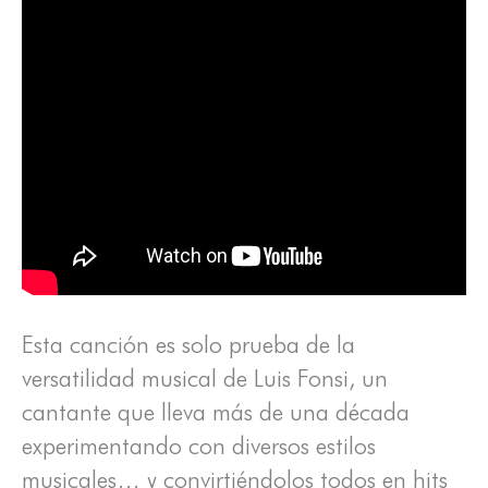
Esta canción es solo prueba de la
versatilidad musical de Luis Fonsi, un
cantante que lleva más de una década
experimentando con diversos estilos
musicales… y convirtiéndolos todos en hits