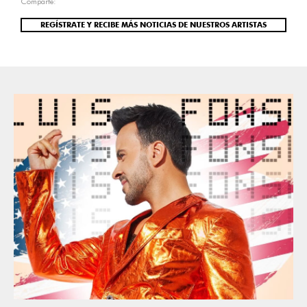
Comparte:
REGÍSTRATE Y RECIBE MÁS NOTICIAS DE NUESTROS ARTISTAS