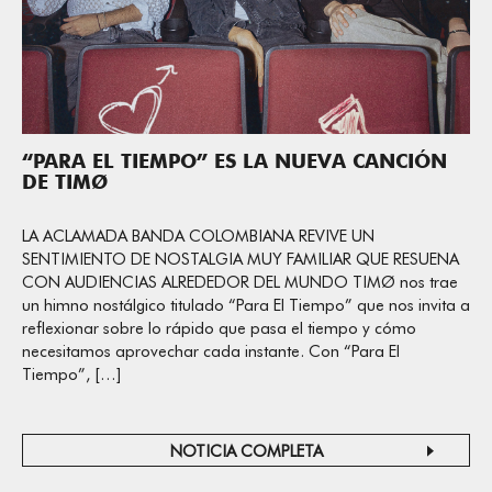
“PARA EL TIEMPO” ES LA NUEVA CANCIÓN
DE TIMØ
LA ACLAMADA BANDA COLOMBIANA REVIVE UN
SENTIMIENTO DE NOSTALGIA MUY FAMILIAR QUE RESUENA
CON AUDIENCIAS ALREDEDOR DEL MUNDO TIMØ nos trae
un himno nostálgico titulado “Para El Tiempo” que nos invita a
reflexionar sobre lo rápido que pasa el tiempo y cómo
necesitamos aprovechar cada instante. Con “Para El
Tiempo”, […]
NOTICIA COMPLETA