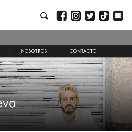
NOSOTROS
CONTACTO
eva