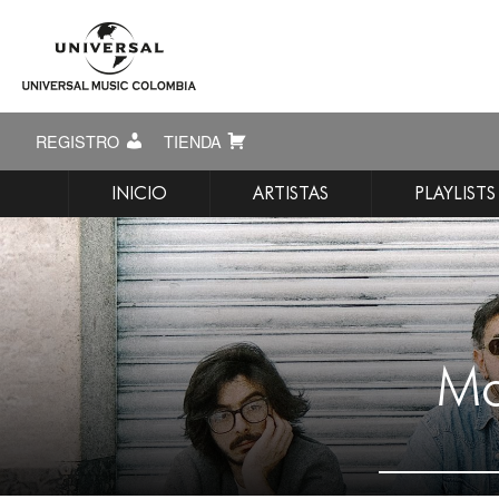
REGISTRO
TIENDA
INICIO
ARTISTAS
PLAYLISTS
Mo