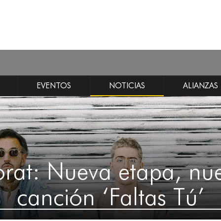
EVENTOS
NOTICIAS
ALIANZAS
rat: Nueva etapa, nu
canción ‘Faltas Tú’