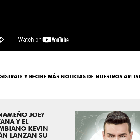
GÍSTRATE Y RECIBE MÁS NOTICIAS DE NUESTROS ARTIS
ANAMEÑO JOEY
ANA Y EL
MBIANO KEVIN
ÁN LANZAN SU