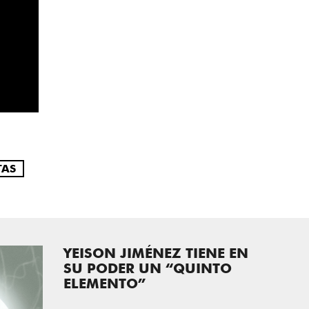
TAS
YEISON JIMÉNEZ TIENE EN
SU PODER UN “QUINTO
ELEMENTO”