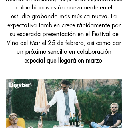
colombianos están nuevamente en el
estudio grabando más música nueva. La
expectativa también crece rápidamente por
su esperada presentación en el Festival de
Viña del Mar el 25 de febrero, así como por
un
próximo sencillo en colaboración
especial que llegará en marzo.