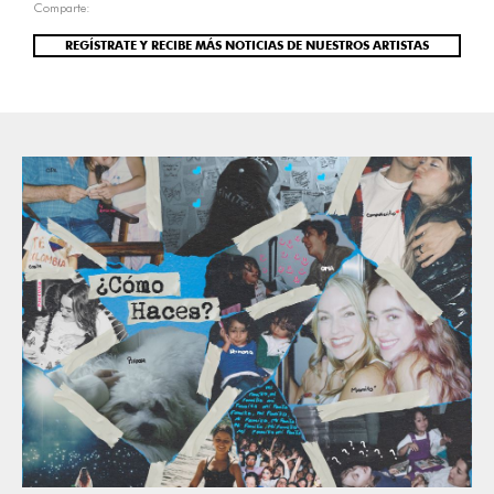
Comparte:
REGÍSTRATE Y RECIBE MÁS NOTICIAS DE NUESTROS ARTISTAS