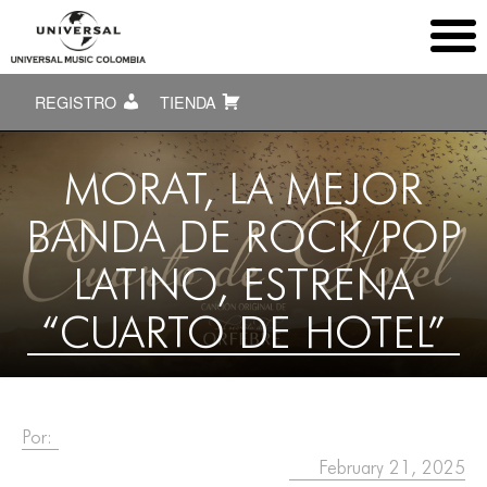
REGISTRO
TIENDA
MORAT, LA MEJOR
BANDA DE ROCK/POP
LATINO, ESTRENA
“CUARTO DE HOTEL”
Por:
February 21, 2025