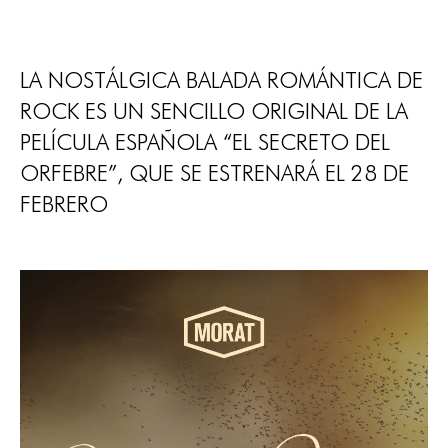
LA NOSTÁLGICA BALADA ROMÁNTICA DE
ROCK ES UN SENCILLO ORIGINAL DE LA
PELÍCULA ESPAÑOLA “EL SECRETO DEL
ORFEBRE”, QUE SE ESTRENARÁ EL 28 DE
FEBRERO