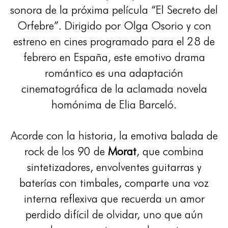
sonora de la próxima película “El Secreto del
Orfebre”. Dirigido por Olga Osorio y con
estreno en cines programado para el 28 de
febrero en España, este emotivo drama
romántico es una adaptación
cinematográfica de la aclamada novela
homónima de Elia Barceló.
Acorde con la historia, la emotiva balada de
rock de los 90 de
Morat
, que combina
sintetizadores, envolventes guitarras y
baterías con timbales, comparte una voz
interna reflexiva que recuerda un amor
perdido difícil de olvidar, uno que aún