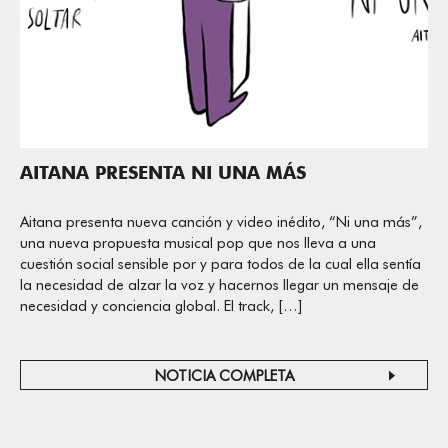
AITANA PRESENTA NI UNA MÁS
Aitana presenta nueva canción y video inédito, “Ni una más”,
una nueva propuesta musical pop que nos lleva a una
cuestión social sensible por y para todos de la cual ella sentía
la necesidad de alzar la voz y hacernos llegar un mensaje de
necesidad y conciencia global. El track, […]
NOTICIA COMPLETA