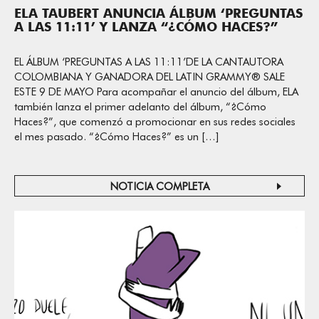
ELA TAUBERT ANUNCIA ÁLBUM ‘PREGUNTAS
A LAS 11:11’ Y LANZA “¿CÓMO HACES?”
EL ÁLBUM ‘PREGUNTAS A LAS 11:11’DE LA CANTAUTORA
COLOMBIANA Y GANADORA DEL LATIN GRAMMY® SALE
ESTE 9 DE MAYO Para acompañar el anuncio del álbum, ELA
también lanza el primer adelanto del álbum, “¿Cómo
Haces?”, que comenzó a promocionar en sus redes sociales
el mes pasado. “¿Cómo Haces?” es un […]
NOTICIA COMPLETA