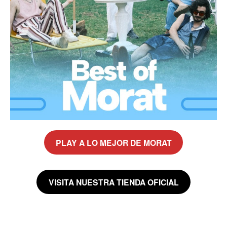
PLAY A LO MEJOR DE MORAT
VISITA NUESTRA TIENDA OFICIAL