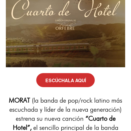
ESCÚCHALA AQUÍ
MORAT
(la banda de pop/rock latino más
escuchada y líder de la nueva generación)
estrena su nueva canción
“Cuarto de
Hotel”,
el sencillo principal de la banda