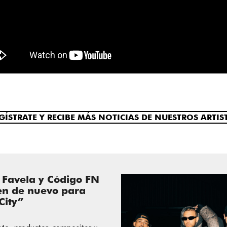
GÍSTRATE Y RECIBE MÁS NOTICIAS DE NUESTROS ARTIS
l Favela y Código FN
en de nuevo para
City”