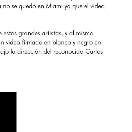
cia no se quedó en Miami ya que el video
 estos grandes artistas, y al mismo
un video filmado en blanco y negro en
ajo la dirección del reconocido Carlos