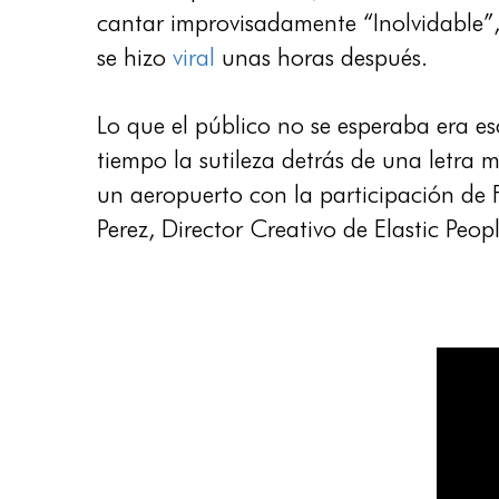
cantar improvisadamente “Inolvidable”, 
se hizo
viral
unas horas después.
Lo que el público no se esperaba era es
tiempo la sutileza detrás de una letra
un aeropuerto con la participación de 
Perez, Director Creativo de Elastic Peop