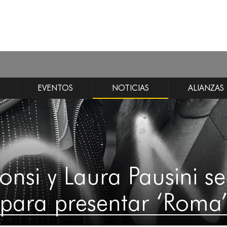
EVENTOS
NOTICIAS
ALIANZAS
Fonsi y Laura Pausini s
para presentar ‘Roma