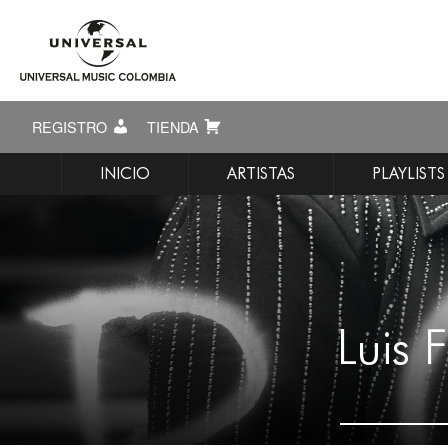
REGISTRO
TIENDA
INICIO
ARTISTAS
PLAYLISTS
Luis 