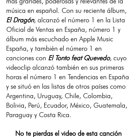
más grandes, poderosas y relevantes de la
música en español. Con su reciente álbum,
El Dragón
,
alcanzó el número 1 en la Lista
Oficial de Ventas en España, número 1 y
álbum más escuchado en Apple Music
España, y también el número 1 en
canciones con
El Tonto feat Quevedo
,
cuyo
videoclip alcanzó también en sus primeras
horas el número 1 en Tendencias en España
y se situó en las listas de otros países como
Argentina, Uruguay, Chile, Colombia,
Bolivia, Perú, Ecuador, México, Guatemala,
Paraguay y Costa Rica.
No te pierdas el video de esta canción