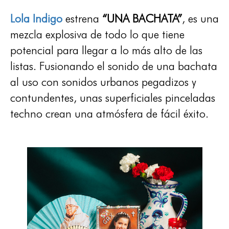
Lola Indigo
estrena
“UNA BACHATA”
, es una
mezcla explosiva de todo lo que tiene
potencial para llegar a lo más alto de las
listas. Fusionando el sonido de una bachata
al uso con sonidos urbanos pegadizos y
contundentes, unas superficiales pinceladas
techno crean una atmósfera de fácil éxito.