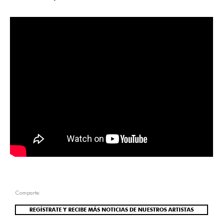
Comparte:
REGÍSTRATE Y RECIBE MÁS NOTICIAS DE NUESTROS ARTISTAS