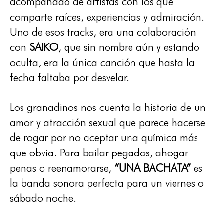
acompañado de artistas con los que
comparte raíces, experiencias y admiración.
Uno de esos tracks, era una colaboración
con
SAIKO
, que sin nombre aún y estando
oculta, era la única canción que hasta la
fecha faltaba por desvelar.
Los granadinos nos cuenta la historia de un
amor y atracción sexual que parece hacerse
de rogar por no aceptar una química más
que obvia. Para bailar pegados, ahogar
penas o reenamorarse,
“UNA BACHATA”
es
la banda sonora perfecta para un viernes o
sábado noche.