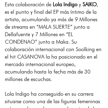
Esta colaboración de
Lola Indigo
y
SAIKO
,
es el punto y final del EP más íntimo de la
artista, acumulando ya más de 9 Millones
de streams en “MALA SUERTE” junto a
Dellafuente y 7 Millones en “EL
CONDENAO” junto a Maka. Su
colaboración internacional con Soolking en
el hit CASANOVA la ha posicionado en el
mercado internacional europeo,
acumulando hasta la fecha más de 30
millones de escuchas.
Lola Indigo ha conseguido en su carrera
situarse como una de las figuras femeninas