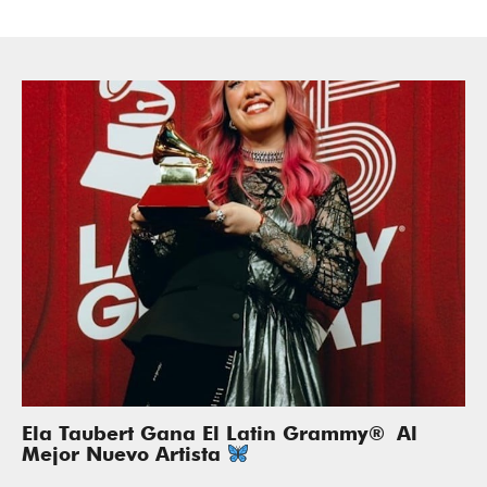
Ela Taubert Gana El Latin Grammy® Al
Mejor Nuevo Artista