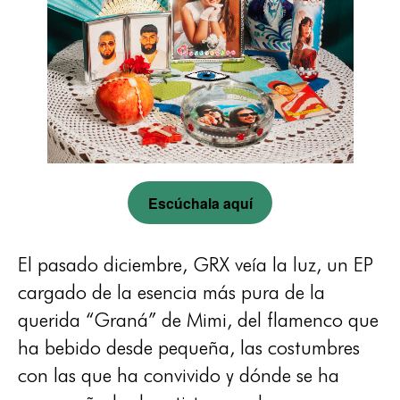
Escúchala aquí
El pasado diciembre, GRX veía la luz, un EP
cargado de la esencia más pura de la
querida “Graná” de Mimi, del flamenco que
ha bebido desde pequeña, las costumbres
con las que ha convivido y dónde se ha