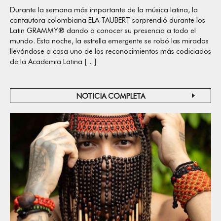
Durante la semana más importante de la música latina, la
cantautora colombiana ELA TAUBERT sorprendió durante los
Latin GRAMMY® dando a conocer su presencia a todo el
mundo. Esta noche, la estrella emergente se robó las miradas
llevándose a casa uno de los reconocimientos más codiciados
de la Academia Latina […]
NOTICIA COMPLETA