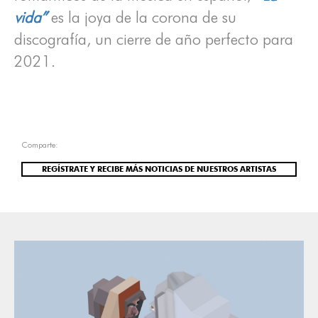
vida”
es la joya de la corona de su
discografía, un cierre de año perfecto para
2021.
Comparte:
REGÍSTRATE Y RECIBE MÁS NOTICIAS DE NUESTROS ARTISTAS