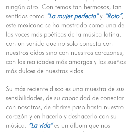
ningún otro. Con temas tan hermosos, tan
sentidos como
“La mujer perfecta”
y
“Roto”
,
este mexicano se ha mostrado como una de
las voces más poéticas de la música latina,
con un sonido que no solo conecta con
nuestros oídos sino con nuestros corazones,
con las realidades más amargas y los sueños
más dulces de nuestras vidas.
Su más reciente disco es una muestra de sus
sensibilidades, de su capacidad de conectar
con nosotros, de abrirse paso hasta nuestro
corazón y en hacerlo y deshacerlo con su
música.
“La vida”
es un álbum que nos