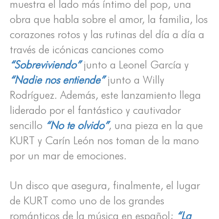
muestra el lado más íntimo del pop, una
obra que habla sobre el amor, la familia, los
corazones rotos y las rutinas del día a día a
través de icónicas canciones como
“Sobreviviendo”
junto a Leonel García y
“Nadie nos entiende”
junto a Willy
Rodríguez. Además, este lanzamiento llega
liderado por el fantástico y cautivador
sencillo
“No te olvido”
, una pieza en la que
KURT y Carín León nos toman de la mano
por un mar de emociones.
Un disco que asegura, finalmente, el lugar
de KURT como uno de los grandes
románticos de la música en español;
“La