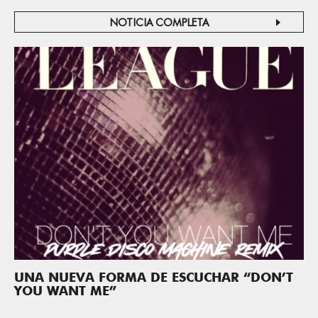
NOTICIA COMPLETA
UNA NUEVA FORMA DE ESCUCHAR “DON’T
YOU WANT ME”