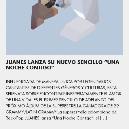
JUANES LANZA SU NUEVO SENCILLO “UNA
NOCHE CONTIGO”
INFLUENCIADA DE MANERA ÚNICA POR LEGENDARIOS
CANTANTES DE DIFERENTES GÉNEROS Y CULTURAS, ESTA
SERENATA SOBRE ENCONTRAR INESPERADAMENTE EL AMOR
DE UNA VIDA, ES EL PRIMER SENCILLO DE ADELANTO DEL
PRÓXIMO ÁLBUM DE LA SUPERESTRELLA GANADORA DE 29
GRAMMY/LATIN GRAMMY La superestrella colombiana del
Rock/Pop JUANES lanza “Una Noche Contigo“, el […]