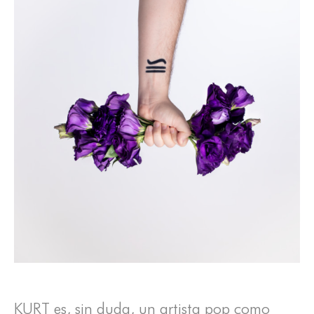
KURT es, sin duda, un artista pop como