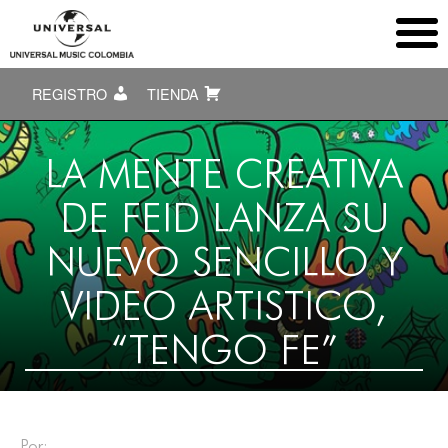
REGISTRO
TIENDA
LA MENTE CREATIVA
DE FEID LANZA SU
NUEVO SENCILLO Y
VIDEO ARTISTICO,
“TENGO FE”
Por: