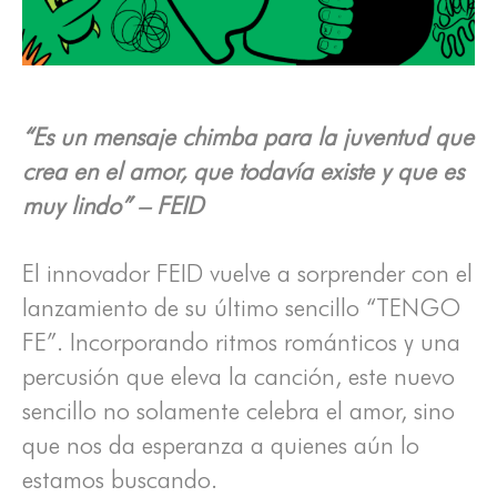
“Es un mensaje chimba para la juventud que
crea en el amor, que todavía existe y que es
muy lindo” – FEID
El innovador FEID vuelve a sorprender con el
lanzamiento de su último sencillo “TENGO
FE”. Incorporando ritmos románticos y una
percusión que eleva la canción, este nuevo
sencillo no solamente celebra el amor, sino
que nos da esperanza a quienes aún lo
estamos buscando.