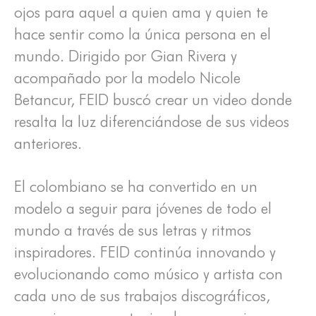
ojos para aquel a quien ama y quien te
hace sentir como la única persona en el
mundo. Dirigido por Gian Rivera y
acompañado por la modelo Nicole
Betancur, FEID buscó crear un video donde
resalta la luz diferenciándose de sus videos
anteriores.
El colombiano se ha convertido en un
modelo a seguir para jóvenes de todo el
mundo a través de sus letras y ritmos
inspiradores. FEID continúa innovando y
evolucionando como músico y artista con
cada uno de sus trabajos discográficos,