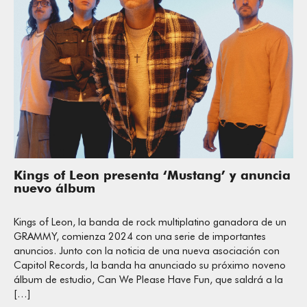
Kings of Leon presenta ‘Mustang’ y anuncia
nuevo álbum
Kings of Leon, la banda de rock multiplatino ganadora de un
GRAMMY, comienza 2024 con una serie de importantes
anuncios. Junto con la noticia de una nueva asociación con
Capitol Records, la banda ha anunciado su próximo noveno
álbum de estudio, Can We Please Have Fun, que saldrá a la
[…]