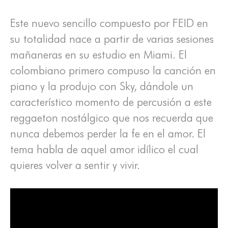
Este nuevo sencillo compuesto por FEID en
su totalidad nace a partir de varias sesiones
mañaneras en su estudio en Miami. El
colombiano primero compuso la canción en
piano y la produjo con Sky, dándole un
característico momento de percusión a este
reggaeton nostálgico que nos recuerda que
nunca debemos perder la fe en el amor. El
tema habla de aquel amor idílico el cual
quieres volver a sentir y vivir.