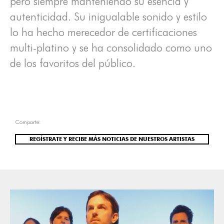
pero siempre manteniendo su esencia y
autenticidad. Su inigualable sonido y estilo
lo ha hecho merecedor de certificaciones
multi-platino y se ha consolidado como uno
de los favoritos del público.
Comparte:
REGÍSTRATE Y RECIBE MÁS NOTICIAS DE NUESTROS ARTISTAS