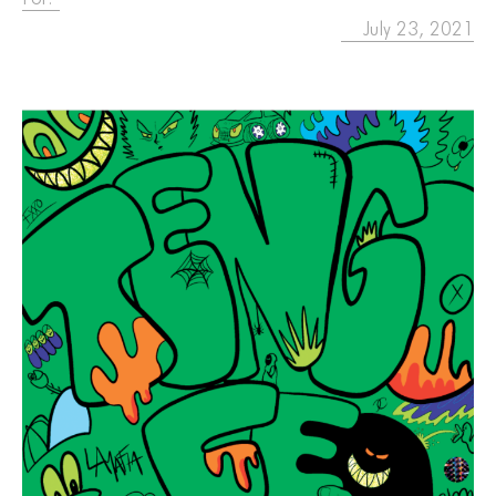
July 23, 2021