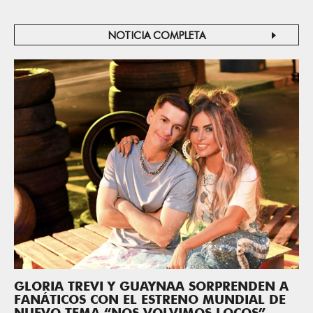
NOTICIA COMPLETA
GLORIA TREVI Y GUAYNAA SORPRENDEN A
FANÁTICOS CON EL ESTRENO MUNDIAL DE
NUEVO TEMA “NOS VOLVIMOS LOCOS”