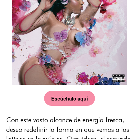
Escúchalo aquí
Con este vasto alcance de energía fresca,
deseo redefinir la forma en que vemos a las