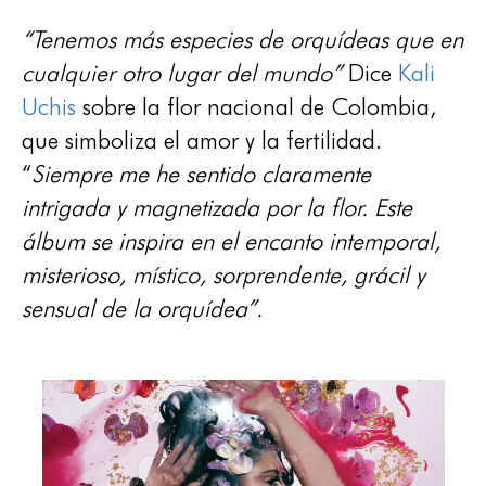
“Tenemos más especies de orquídeas que en
cualquier otro lugar del mundo”
Dice
Kali
Uchis
sobre la flor nacional de Colombia,
que simboliza el amor y la fertilidad.
“
Siempre me he sentido claramente
intrigada y magnetizada por la flor. Este
álbum se inspira en el encanto intemporal,
misterioso, místico, sorprendente, grácil y
sensual de la orquídea”.