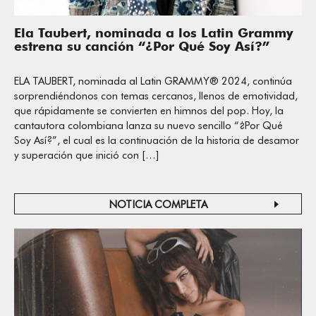
Ela Taubert, nominada a los Latin Grammy
estrena su canción “¿Por Qué Soy Así?”
ELA TAUBERT, nominada al Latin GRAMMY® 2024, continúa
sorprendiéndonos con temas cercanos, llenos de emotividad,
que rápidamente se convierten en himnos del pop. Hoy, la
cantautora colombiana lanza su nuevo sencillo “¿Por Qué
Soy Así?”, el cual es la continuación de la historia de desamor
y superación que inició con […]
NOTICIA COMPLETA