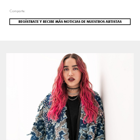
Comparte:
REGÍSTRATE Y RECIBE MÁS NOTICIAS DE NUESTROS ARTISTAS