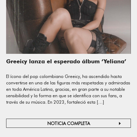
Greeicy lanza el esperado álbum ‘Yeliana’
El ícono del pop colombiano Greeicy, ha ascendido hasta
convertirse en una de las figuras más respetadas y admiradas
en toda América Latina, gracias, en gran parte a su notable
sensibilidad y la forma en que se identifica con sus fans, a
través de su música. En 2023, fortaleció esta […]
NOTICIA COMPLETA