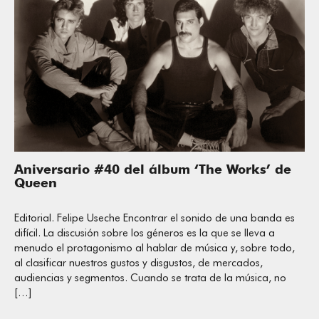
Aniversario #40 del álbum ‘The Works’ de
Queen
Editorial. Felipe Useche Encontrar el sonido de una banda es
difícil. La discusión sobre los géneros es la que se lleva a
menudo el protagonismo al hablar de música y, sobre todo,
al clasificar nuestros gustos y disgustos, de mercados,
audiencias y segmentos. Cuando se trata de la música, no
[…]