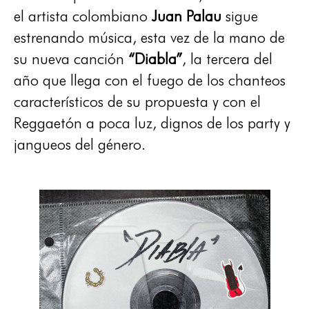
el artista colombiano
Juan Palau
sigue
estrenando música, esta vez de la mano de
su nueva canción
“Diabla”
, la tercera del
año que llega con el fuego de los chanteos
característicos de su propuesta y con el
Reggaetón a poca luz, dignos de los party y
jangueos del género.