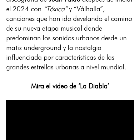
el 2024 con
“Tóxica”
y “Válhalla”,
canciones que han ido develando el camino
de su nueva etapa musical donde
predominan los sonidos urbanos desde un
matiz underground y la nostalgia
influenciada por características de las
grandes estrellas urbanas a nivel mundial.
Mira el video de ‘La Diabla’