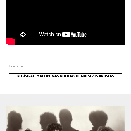
Comparte:
REGÍSTRATE Y RECIBE MÁS NOTICIAS DE NUESTROS ARTISTAS