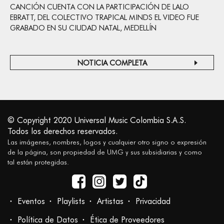
CANCIÓN CUENTA CON LA PARTICIPACIÓN DE LALO
EBRATT, DEL COLECTIVO TRAPICAL MINDS EL VIDEO FUE
GRABADO EN SU CIUDAD NATAL, MEDELLÍN
NOTICIA COMPLETA
© Copyright 2020 Universal Music Colombia S.A.S.
Todos los derechos reservados.
Las imágenes, nombres, logos y cualquier otro signo o expresión
de la página, son propiedad de UMG y sus subsidiarias y como
tal están protegidas.
Eventos
Playlists
Artistas
Privacidad
Política de Datos
Ética de Proveedores