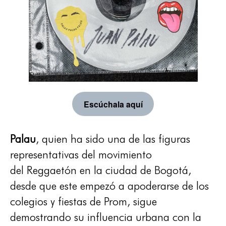
Escúchala aquí
Palau
, quien ha sido una de las figuras
representativas del movimiento
del Reggaetón en la ciudad de Bogotá,
desde que este empezó a apoderarse de los
colegios y fiestas de Prom, sigue
demostrando su influencia urbana con la