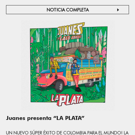
NOTICIA COMPLETA
Juanes presenta “LA PLATA”
UN NUEVO SÚPER ÉXITO DE COLOMBIA PARA EL MUNDO! LA