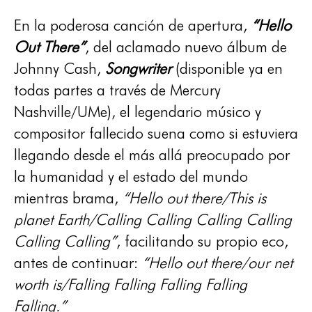
En la poderosa canción de apertura,
“Hello
Out There”
, del aclamado nuevo álbum de
Johnny Cash,
Songwriter
(disponible ya en
todas partes a través de Mercury
Nashville/UMe), el legendario músico y
compositor fallecido suena como si estuviera
llegando desde el más allá preocupado por
la humanidad y el estado del mundo
mientras brama,
“Hello out there/This is
planet Earth/Calling Calling Calling Calling
Calling Calling”
, facilitando su propio eco,
antes de continuar:
“Hello out there/our net
worth is/Falling Falling Falling Falling
Falling.”