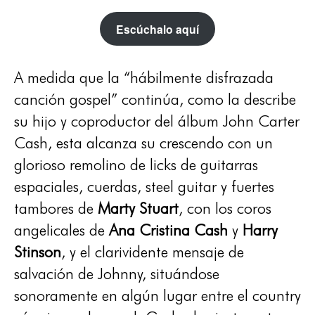
Escúchalo aquí
A medida que la “hábilmente disfrazada
canción gospel” continúa, como la describe
su hijo y coproductor del álbum John Carter
Cash, esta alcanza su crescendo con un
glorioso remolino de licks de guitarras
espaciales, cuerdas, steel guitar y fuertes
tambores de
Marty Stuart
, con los coros
angelicales de
Ana Cristina Cash
y
Harry
Stinson
, y el clarividente mensaje de
salvación de Johnny, situándose
sonoramente en algún lugar entre el country