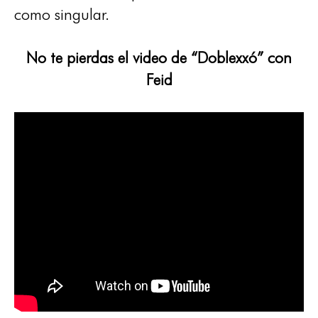
como singular.
No te pierdas el video de “Doblexxó” con
Feid