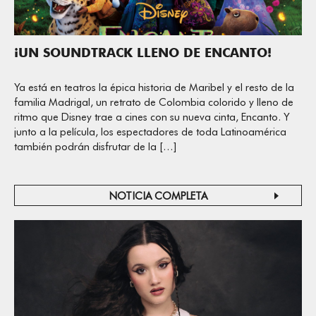
¡UN SOUNDTRACK LLENO DE ENCANTO!
Ya está en teatros la épica historia de Maribel y el resto de la
familia Madrigal, un retrato de Colombia colorido y lleno de
ritmo que Disney trae a cines con su nueva cinta, Encanto. Y
junto a la película, los espectadores de toda Latinoamérica
también podrán disfrutar de la […]
NOTICIA COMPLETA