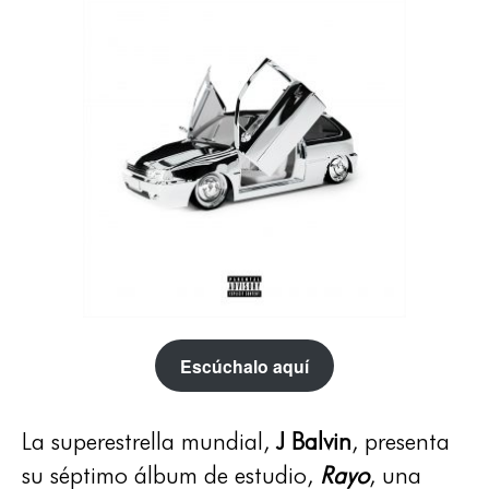
Escúchalo aquí
La superestrella mundial,
J Balvin
, presenta
su séptimo álbum de estudio,
Rayo
, una