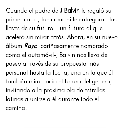
Cuando el padre de
J Balvin
le regaló su
primer carro, fue como si le entregaran las
llaves de su futuro – un futuro al que
aceleró sin mirar atrás. Ahora, en su nuevo
álbum
Rayo
-cariñosamente nombrado
como el automóvil-, Balvin nos lleva de
paseo a través de su propuesta más
personal hasta la fecha, una en la que él
también mira hacia el futuro del género,
invitando a la próxima ola de estrellas
latinas a unirse a él durante todo el
camino.