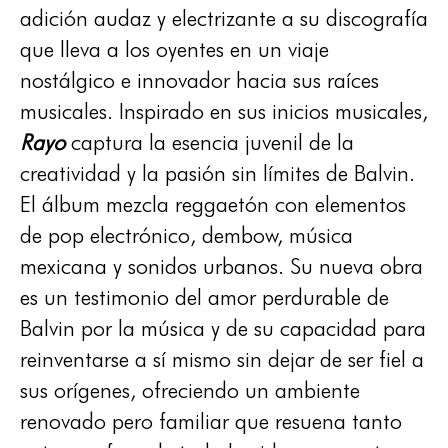
adición audaz y electrizante a su discografía
que lleva a los oyentes en un viaje
nostálgico e innovador hacia sus raíces
musicales. Inspirado en sus inicios musicales,
Rayo
captura la esencia juvenil de la
creatividad y la pasión sin límites de Balvin.
El álbum mezcla reggaetón con elementos
de pop electrónico, dembow, música
mexicana y sonidos urbanos. Su nueva obra
es un testimonio del amor perdurable de
Balvin por la música y de su capacidad para
reinventarse a sí mismo sin dejar de ser fiel a
sus orígenes, ofreciendo un ambiente
renovado pero familiar que resuena tanto