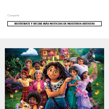
Comparte:
REGÍSTRATE Y RECIBE MÁS NOTICIAS DE NUESTROS ARTISTAS