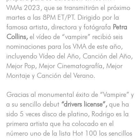
VMAs 2023, que se transmitirán el próximo
martes a las 8PM ET/PT. Dirigido por la
famosa artista, directora y fotógrafa
Petra
Collins,
el vídeo de “vampire” recibió seis
nominaciones para los VMA de este año,
incluyendo Vídeo del Año, Canción del Año,
Mejor Pop, Mejor Cinematografía, Mejor
Montaje y Canción del Verano.
Gracias al monumental éxito de “Vampire” y
a su sencillo debut
“drivers license”,
que ha
sido 5 veces disco de platino, Rodrigo es la
primera artista que ha colocado en el
número uno de la lista Hot 100 los sencillos