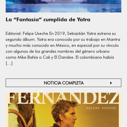
La “Fantasía” cumplida de Yatra
Editorial: Felipe Useche En 2019, Sebastián Yatra estrena su
segundo álbum. Yatra era conocido por su trabajo en Mantra
y mucho más conocido en México, en especial por su vínculo
con algunos de los grandes nombres del género urbano
como Mike Bahía o Cali y El Dandee. El colombiano había
[…]
NOTICIA COMPLETA