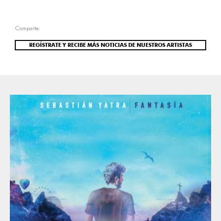
Comparte:
REGÍSTRATE Y RECIBE MÁS NOTICIAS DE NUESTROS ARTISTAS