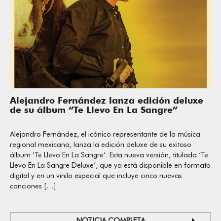
Alejandro Fernández lanza edición deluxe
de su álbum “Te Llevo En La Sangre”
Alejandro Fernández, el icónico representante de la música
regional mexicana, lanza la edición deluxe de su exitoso
álbum ‘Te Llevo En La Sangre’. Esta nueva versión, titulada ‘Te
Llevo En La Sangre Deluxe’, que ya está disponible en formato
digital y en un vinilo especial que incluye cinco nuevas
canciones […]
NOTICIA COMPLETA