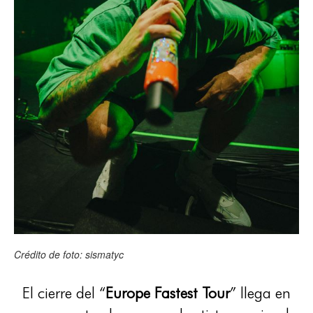
Crédito de foto: sismatyc
El cierre del “
Europe Fastest Tour
” llega en