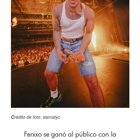
C
rédito de foto: sismatyc
Ferxxo se ganó al público con la