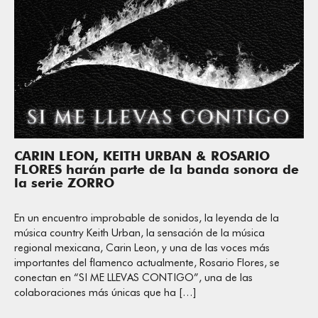
CARIN LEON, KEITH URBAN & ROSARIO
FLORES harán parte de la banda sonora de
la serie ZORRO
En un encuentro improbable de sonidos, la leyenda de la
música country Keith Urban, la sensación de la música
regional mexicana, Carin Leon, y una de las voces más
importantes del flamenco actualmente, Rosario Flores, se
conectan en “SI ME LLEVAS CONTIGO”, una de las
colaboraciones más únicas que ha […]