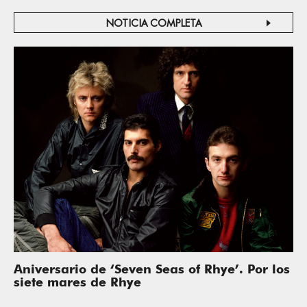
NOTICIA COMPLETA
Aniversario de ‘Seven Seas of Rhye’. Por los
siete mares de Rhye