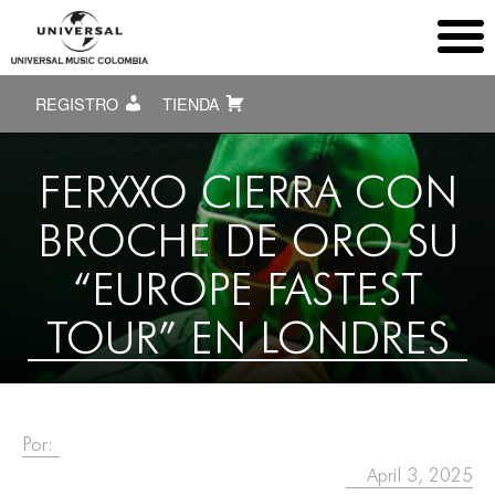
REGISTRO
TIENDA
FERXXO CIERRA CON
BROCHE DE ORO SU
“EUROPE FASTEST
TOUR” EN LONDRES
Por:
April 3, 2025