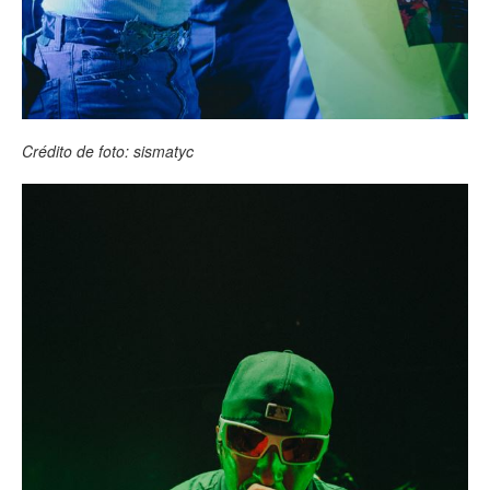
Crédito de foto: sismatyc