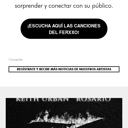
sorprender y conectar con su público.
¡ESCUCHA AQUÍ LAS CANCIONES
DEL FERXXO!
Comparte:
REGÍSTRATE Y RECIBE MÁS NOTICIAS DE NUESTROS ARTISTAS