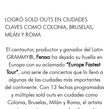
LOGRÓ SOLD OUTS EN CIUDADES
CLAVES COMO COLONIA, BRUSELAS,
MILÁN Y ROMA
El cantautor, productor y ganador del Latin
GRAMMY®️,
Ferxxo
ha dejado su huella en
Europa con su aclamado
“Europe Fastest
Tour”
, una serie de conciertos que lo llevó a
algunas de las ciudades más importantes
del continente. Con 13 fechas programadas
y múltiples sold outs en ciudades como
Colonia, Bruselas, Milán y Roma, el artista