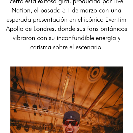
cerró esta exitosa gira, producida por Live
Nation, el pasado 31 de marzo con una
esperada presentación en el icónico Eventim
Apollo de Londres, donde sus fans británicos
vibraron con su inconfundible energía y
carisma sobre el escenario.