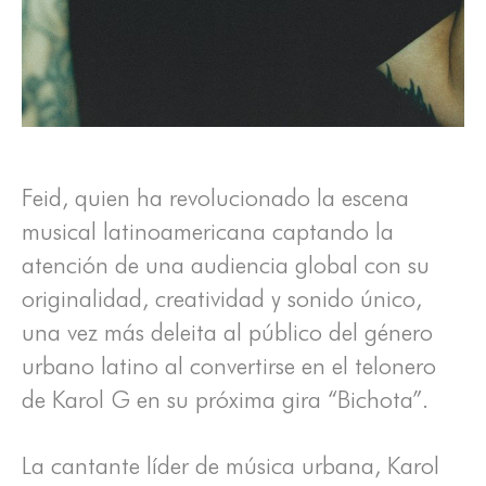
Feid, quien ha revolucionado la escena
musical latinoamericana captando la
atención de una audiencia global con su
originalidad, creatividad y sonido único,
una vez más deleita al público del género
urbano latino al convertirse en el telonero
de Karol G en su próxima gira “Bichota”.
La cantante líder de música urbana, Karol