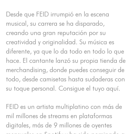
Desde que FEID irrumpió en la escena
musical, su carrera se ha disparado,
creando una gran reputación por su
creatividad y originalidad. Su música es
diferente, ya que lo da todo en todo lo que
hace. El cantante lanzó su propia tienda de
merchandising, donde puedes conseguir de
todo, desde camisetas hasta sudaderas con
su toque personal. Consigue el tuyo aquí.
FEID es un artista multiplatino con más de
mil millones de streams en plataformas
digitales, más de 9 millones de oyentes