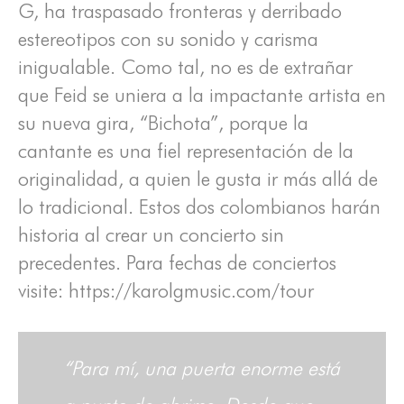
G, ha traspasado fronteras y derribado
estereotipos con su sonido y carisma
inigualable. Como tal, no es de extrañar
que Feid se uniera a la impactante artista en
su nueva gira, “Bichota”, porque la
cantante es una fiel representación de la
originalidad, a quien le gusta ir más allá de
lo tradicional. Estos dos colombianos harán
historia al crear un concierto sin
precedentes. Para fechas de conciertos
visite: https://karolgmusic.com/tour
“Para mí, una puerta enorme está