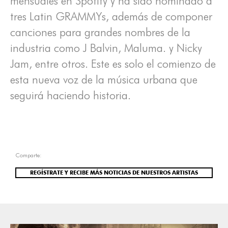
mensuales en Spotify y ha sido nominado a
tres Latin GRAMMYs, además de componer
canciones para grandes nombres de la
industria como J Balvin, Maluma. y Nicky
Jam, entre otros. Este es solo el comienzo de
esta nueva voz de la música urbana que
seguirá haciendo historia.
Comparte:
REGÍSTRATE Y RECIBE MÁS NOTICIAS DE NUESTROS ARTISTAS