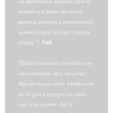
un espectáculo especial para la
ocasión y, a partir de ahora,
estamos soñando y manifestando
nuestra propia gira por Estados
Unidos “
.-
Feid
“Estaba buscando un artista que
me encantaría ver y escuchar.
Alguien que pudiera beneficiarse
de mi gira y agregar un poco
más a su carrera. Da la