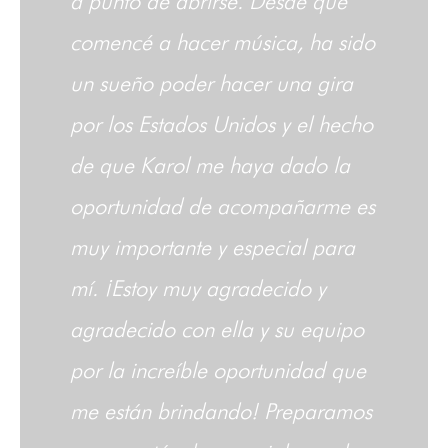
a punto de abrirse. Desde que
comencé a hacer música, ha sido
un sueño poder hacer una gira
por los Estados Unidos y el hecho
de que Karol me haya dado la
oportunidad de acompañarme es
muy importante y especial para
mí. ¡Estoy muy agradecido y
agradecido con ella y su equipo
por la increíble oportunidad que
me están brindando! Preparamos