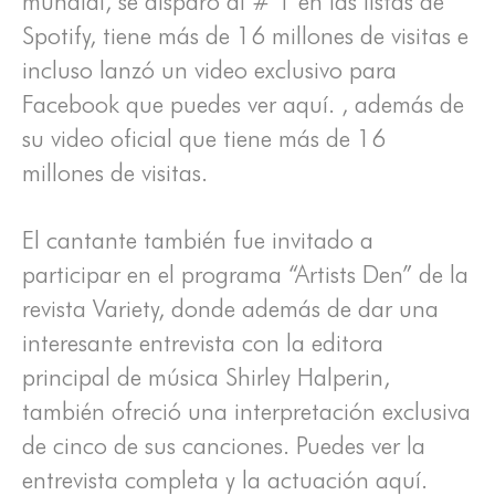
mundial, se disparó al # 1 en las listas de
Spotify, tiene más de 16 millones de visitas e
incluso lanzó un video exclusivo para
Facebook que puedes ver aquí. , además de
su video oficial que tiene más de 16
millones de visitas.
El cantante también fue invitado a
participar en el programa “Artists Den” de la
revista Variety, donde además de dar una
interesante entrevista con la editora
principal de música Shirley Halperin,
también ofreció una interpretación exclusiva
de cinco de sus canciones. Puedes ver la
entrevista completa y la actuación aquí.