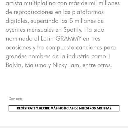
artista multiplatino con más de mil millones
de reproducciones en las plataformas
digitales, superando los 8 millones de
oyentes mensuales en Spotify. Ha sido
nominado al Latin GRAMMY en tres
ocasiones y ha compuesto canciones para
grandes nombres de la industria como J
Balvin, Maluma y Nicky Jam, entre otros.
Comparte:
REGÍSTRATE Y RECIBE MÁS NOTICIAS DE NUESTROS ARTISTAS