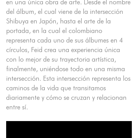
en una única obra de arte. Desde el nombre
del álbum, el cual viene de la intersección
Shibuya en Japón, hasta el arte de la
portada, en la cual el colombiano
representa cada uno de sus álbumes en 4
círculos, Feid crea una experiencia única
con lo mejor de su trayectoria artística,
finalmente, uniéndose todo en una misma
intersección. Esta intersección representa los
caminos de la vida que transitamos
diariamente y cómo se cruzan y relacionan
entre sí.