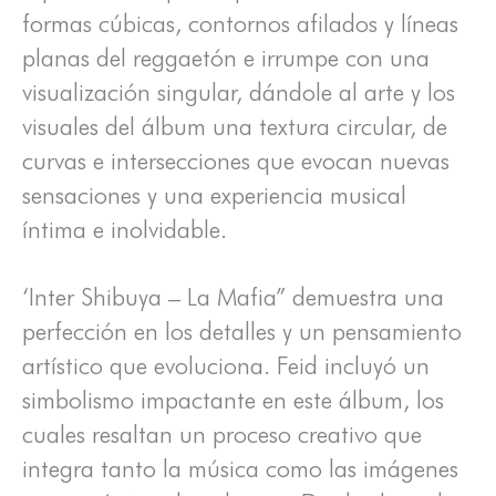
formas cúbicas, contornos afilados y líneas
planas del reggaetón e irrumpe con una
visualización singular, dándole al arte y los
visuales del álbum una textura circular, de
curvas e intersecciones que evocan nuevas
sensaciones y una experiencia musical
íntima e inolvidable.
‘Inter Shibuya – La Mafia” demuestra una
perfección en los detalles y un pensamiento
artístico que evoluciona. Feid incluyó un
simbolismo impactante en este álbum, los
cuales resaltan un proceso creativo que
integra tanto la música como las imágenes