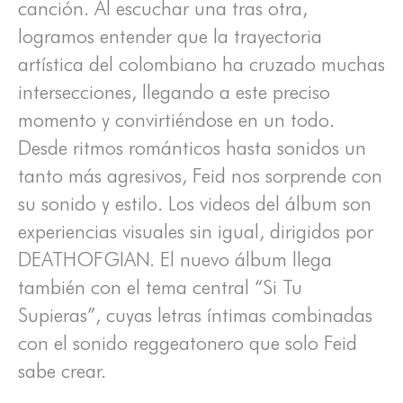
canción. Al escuchar una tras otra,
logramos entender que la trayectoria
artística del colombiano ha cruzado muchas
intersecciones, llegando a este preciso
momento y convirtiéndose en un todo.
Desde ritmos románticos hasta sonidos un
tanto más agresivos, Feid nos sorprende con
su sonido y estilo. Los videos del álbum son
experiencias visuales sin igual, dirigidos por
DEATHOFGIAN. El nuevo álbum llega
también con el tema central “Si Tu
Supieras”, cuyas letras íntimas combinadas
con el sonido reggeatonero que solo Feid
sabe crear.