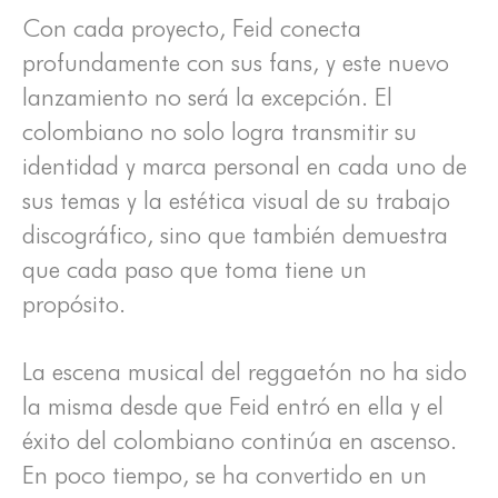
Con cada proyecto, Feid conecta
profundamente con sus fans, y este nuevo
lanzamiento no será la excepción. El
colombiano no solo logra transmitir su
identidad y marca personal en cada uno de
sus temas y la estética visual de su trabajo
discográfico, sino que también demuestra
que cada paso que toma tiene un
propósito.
La escena musical del reggaetón no ha sido
la misma desde que Feid entró en ella y el
éxito del colombiano continúa en ascenso.
En poco tiempo, se ha convertido en un