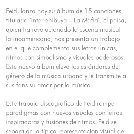
Feid, lanza hoy su álbum de 15 canciones
titulado ‘Inter Shibuya – La Mafia’. El paisa,
quien ha revolucionado la escena musical
latinoamericana, nos presenta un trabajo
en el que complementa sus letras únicas,
ritmos con simbolismo y visuales poderosos.
Este nuevo álbum eleva los estándares del
género de la música urbana y le transmite a
sus fans su amor por la música.
Este trabajo discográfico de Feid rompe
paradigmas con nuevos visuales con letras
inspiradoras y fusiones de ritmos. Feid se
separa de la típica representación visual de