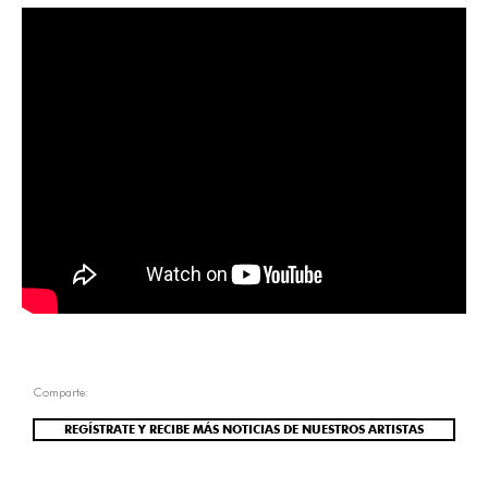
Comparte:
REGÍSTRATE Y RECIBE MÁS NOTICIAS DE NUESTROS ARTISTAS