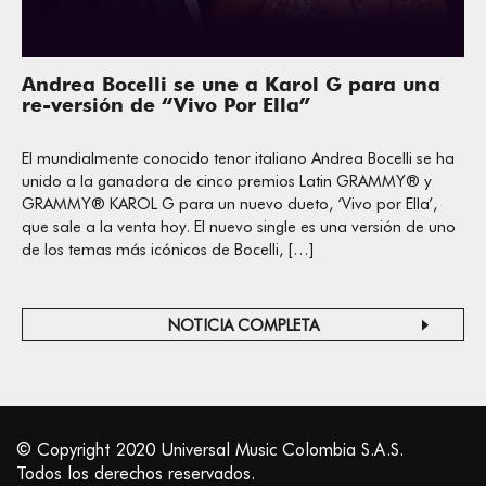
Andrea Bocelli se une a Karol G para una
re-versión de “Vivo Por Ella”
El mundialmente conocido tenor italiano Andrea Bocelli se ha
unido a la ganadora de cinco premios Latin GRAMMY® y
GRAMMY® KAROL G para un nuevo dueto, ‘Vivo por Ella’,
que sale a la venta hoy. El nuevo single es una versión de uno
de los temas más icónicos de Bocelli, […]
NOTICIA COMPLETA
© Copyright 2020 Universal Music Colombia S.A.S.
Todos los derechos reservados.