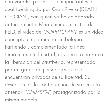
con visuales poderosos e impactantes, el
cual fue dirigido por Gian Rivera (DEATH
OF GIAN), con quien ya ha colaborado
anteriormente. Manteniendo el estilo de
FEID, el video de
“PURRITO APA”
es un video
conceptual con mucha simbología.
Partiendo y complementado la línea
temática de la libertad, el video se centra en
la liberación del cautiverio, representado
por un grupo de personajes que se
encuentran privados de su libertad. Su
desenlace es la continuación de su sencillo
anterior
“CHIMBITA”
, protagonizado por la
misma modelo.