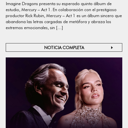
Imagine Dragons presenta su esperado quinto álbum de
estudio, Mercury – Act 1. En colaboración con el prestigioso
productor Rick Rubin, Mercury – Act 1 es un álbum sincero que
abandona las letras cargadas de metáfora y abraza los
extremos emocionales, sin […]
NOTICIA COMPLETA