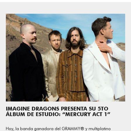
IMAGINE DRAGONS PRESENTA SU 5TO
ÁLBUM DE ESTUDIO: “MERCURY ACT 1”
Hoy, la banda ganadora del GRAMMY® y multiplatino