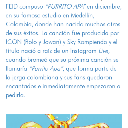
FEID compuso
“PURRITO APA”
en diciembre,
en su famoso estudio en Medellín,
Colombia, donde han nacido muchos otros
de sus éxitos. La canción fue producida por
ICON (Rolo y Jowan) y Sky Rompiendo y el
título nació a raíz de un Instagram
Live
,
cuando bromeó que su próxima canción se
llamaría
“Purrito Apa”
, que forma parte de
la jerga colombiana y sus fans quedaron
encantados e inmediatamente empezaron a
pedirla.