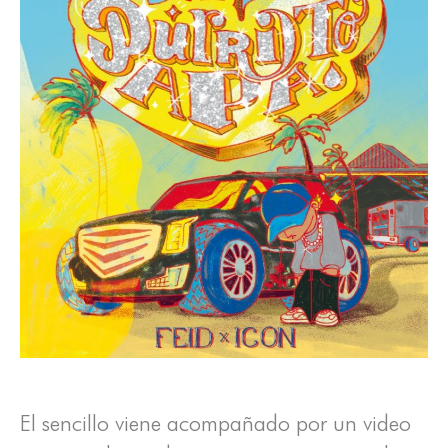
El sencillo viene acompañado por un video