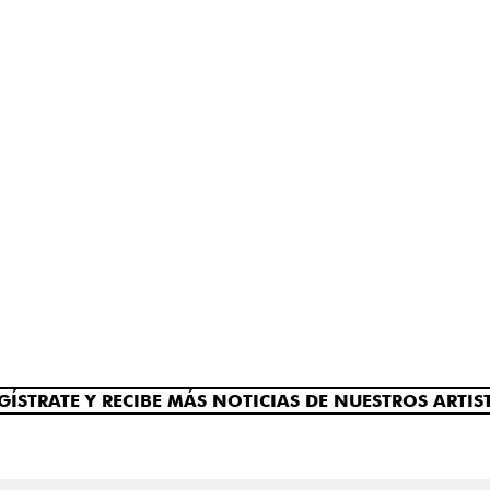
GÍSTRATE Y RECIBE MÁS NOTICIAS DE NUESTROS ARTIS