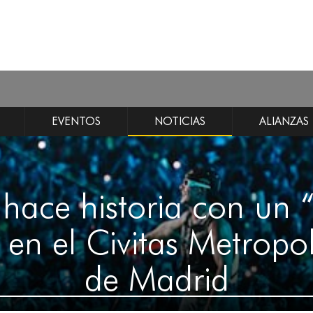
EVENTOS
NOTICIAS
ALIANZAS
 hace historia con un 
en el Civitas Metropo
de Madrid