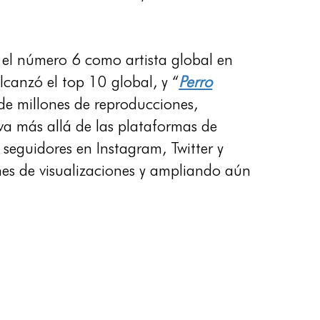
el número 6 como artista global en
lcanzó el top 10 global, y “
Perro
de millones de reproducciones,
 va más allá de las plataformas de
seguidores en Instagram, Twitter y
ones de visualizaciones y ampliando aún