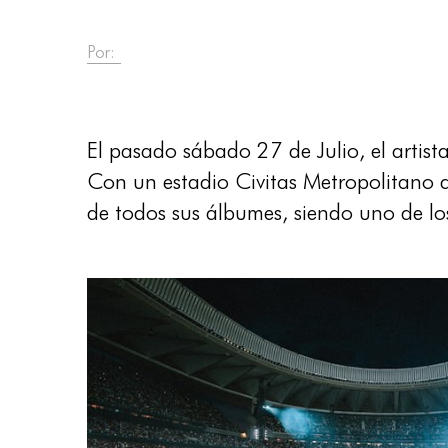
Por:
El pasado sábado 27 de Julio, el artist
Con un estadio Civitas Metropolitano a
de todos sus álbumes, siendo uno de lo