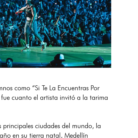
himnos como “Si Te La Encuentras Por
ue cuanto el artista invitó a la tarima
principales ciudades del mundo, la
año en su tierra natal, Medellín