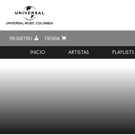
REGISTRO
TIENDA
INICIO
ARTISTAS
PLAYLISTS