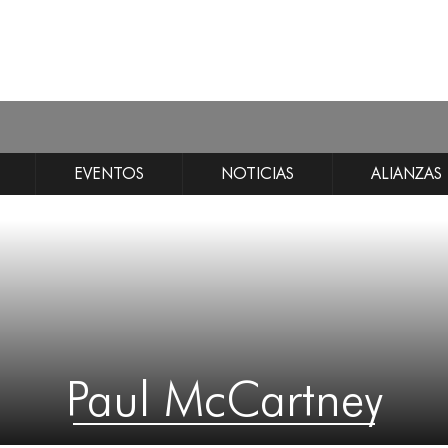
EVENTOS
NOTICIAS
ALIANZAS
Paul McCartney