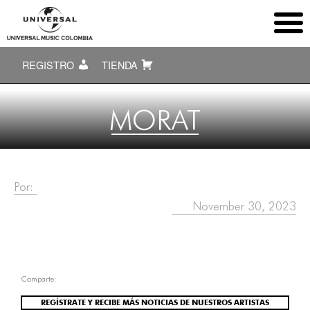
REGISTRO
TIENDA
MORAT
Por:
November 30, 2023
Comparte:
REGÍSTRATE Y RECIBE MÁS NOTICIAS DE NUESTROS ARTISTAS