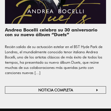
Andrea Bocelli celebra su 30 aniversario
con su nuevo álbum “Duets”
Recién salido de su actuación estelar en el BST Hyde Park de
Londres, el mundialmente conocido tenor italiano Andrea
Bocelli, uno de los artistas clásicos de más éxito de todos los
tiempos, ha presentado su nuevo álbum Duets, que reúne
muchas de sus colaboraciones más queridas junto con
canciones nuevas […]
NOTICIA COMPLETA