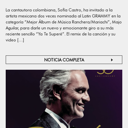
La cantautora colombiana, Sofía Castro, ha invitado a la
artista mexicana dos veces nominada al Latin GRAMMY en la
categoría “Mejor Álbum de Música Ranchera/Mariachi”, Majo
Aguilar, para darle un nuevo y emocionante giro a su más
reciente sencillo “Ya Te Superé”. El remix de la canción y su
video […]
NOTICIA COMPLETA