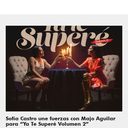
Sofía Castro une fuerzas con Majo Aguilar
para “Ya Te Superé Volumen 2”