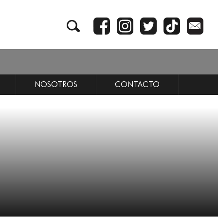
NOSOTROS
CONTACTO