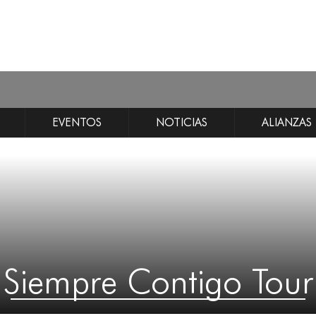
EVENTOS
NOTICIAS
ALIANZAS
Siempre Contigo Tour