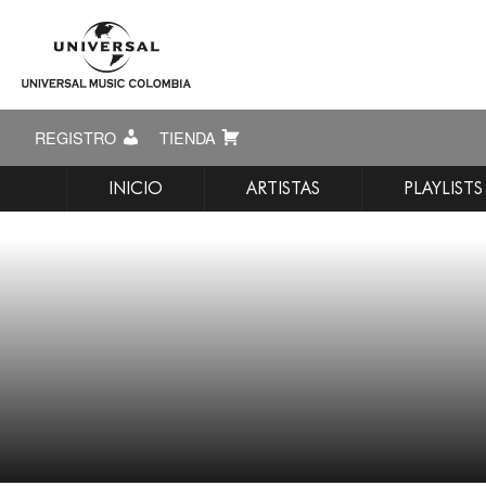
REGISTRO
TIENDA
INICIO
ARTISTAS
PLAYLISTS