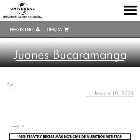
REGISTRO
TIENDA
Juanes Bucaramanga
Por:
January 10, 2024
Comparte:
REGÍSTRATE Y RECIBE MÁS NOTICIAS DE NUESTROS ARTISTAS