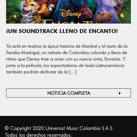
¡UN SOUNDTRACK LLENO DE ENCANTO!
Ya está en teatros la épica historia de Maribel y el resto de la
familia Madrigal, un retrato de Colombia colorido y lleno de
ritmo que Disney trae a cines con su nueva cinta, Encanto. Y
junto a la película, los espectadores de toda Latinoamérica
también podrán disfrutar de la […]
NOTICIA COMPLETA
© Copyright 2020 Universal Music Colombia S.A.S.
Todos los derechos reservados.