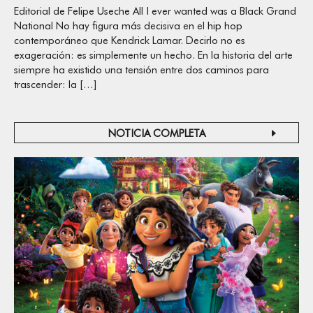
Editorial de Felipe Useche All I ever wanted was a Black Grand
National No hay figura más decisiva en el hip hop
contemporáneo que Kendrick Lamar. Decirlo no es
exageración: es simplemente un hecho. En la historia del arte
siempre ha existido una tensión entre dos caminos para
trascender: la […]
NOTICIA COMPLETA