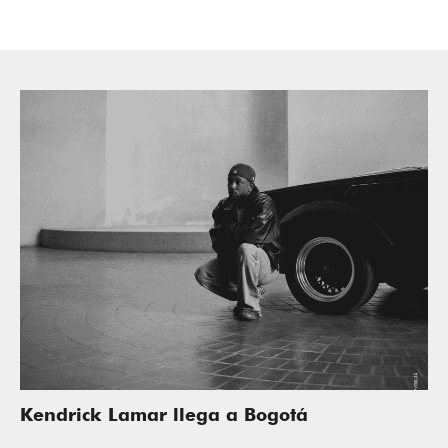
Kendrick Lamar llega a Bogotá