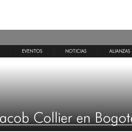
EVENTOS
NOTICIAS
ALIANZAS
Jacob Collier en Bogot