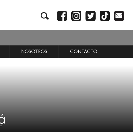
NOSOTROS
CONTACTO
á