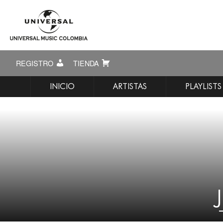
REGISTRO
TIENDA
INICIO
ARTISTAS
PLAYLISTS