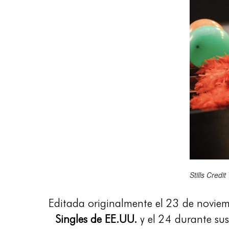
Stills Cre
Editada originalmente el 23 de novi
Singles de EE.UU.
y el 24 durante sus 