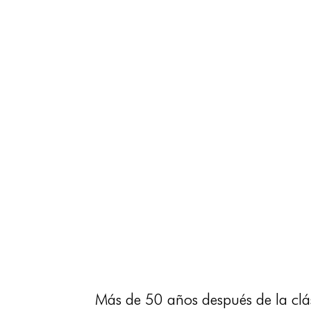
Más de 50 años después de la cl