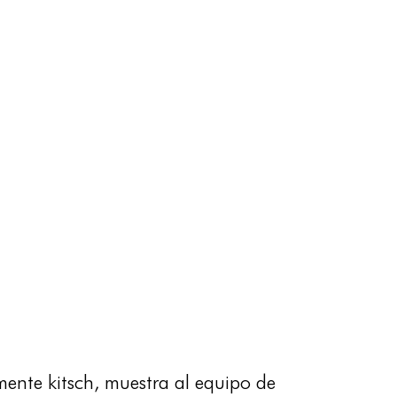
amente kitsch, muestra al equipo de