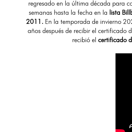
regresado en la última década para co
semanas hasta la fecha en la
lista Bi
2011.
En la temporada de invierno 2020
años después de recibir el certificado
recibió el
certificado 