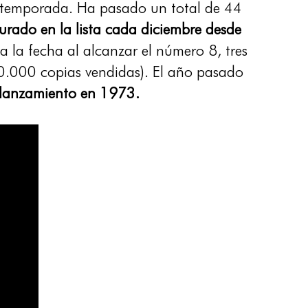
la temporada. Ha pasado un total de 44
igurado en la lista cada diciembre desde
 la fecha al alcanzar el número 8, tres
200.000 copias vendidas). El año pasado
u lanzamiento en 1973.