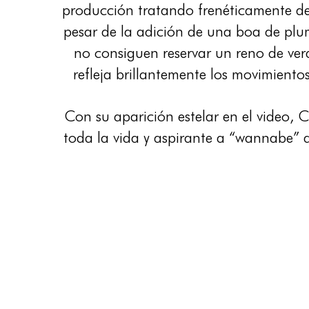
producción tratando frenéticamente de 
pesar de la adición de una boa de plum
no consiguen reservar un reno de ver
refleja brillantemente los movimientos
Con su aparición estelar en el video, 
toda la vida y aspirante a “wannabe”