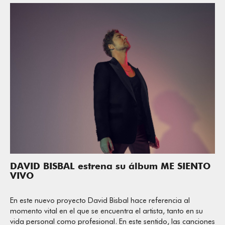
DAVID BISBAL estrena su álbum ME SIENTO
VIVO
En este nuevo proyecto David Bisbal hace referencia al
momento vital en el que se encuentra el artista, tanto en su
vida personal como profesional. En este sentido, las canciones