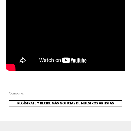
Comparte:
REGÍSTRATE Y RECIBE MÁS NOTICIAS DE NUESTROS ARTISTAS