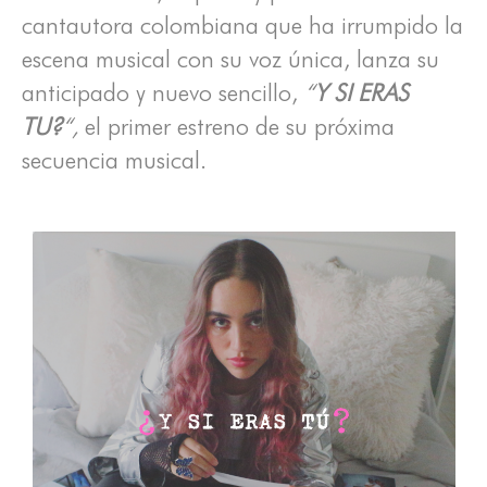
cantautora colombiana que ha irrumpido la
escena musical con su voz única, lanza su
anticipado y nuevo sencillo,
“
Y SI ERAS
TU?
“,
el primer estreno de su próxima
secuencia musical.