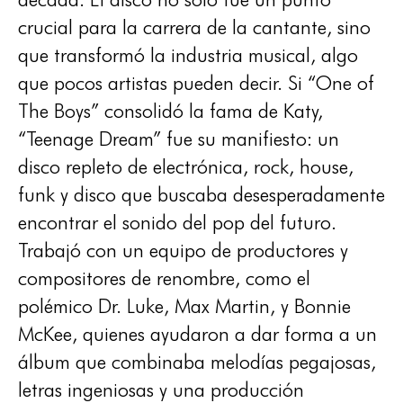
crucial para la carrera de la cantante, sino
que transformó la industria musical, algo
que pocos artistas pueden decir. Si “One of
The Boys” consolidó la fama de Katy,
“Teenage Dream” fue su manifiesto: un
disco repleto de electrónica, rock, house,
funk y disco que buscaba desesperadamente
encontrar el sonido del pop del futuro.
Trabajó con un equipo de productores y
compositores de renombre, como el
polémico Dr. Luke, Max Martin, y Bonnie
McKee, quienes ayudaron a dar forma a un
álbum que combinaba melodías pegajosas,
letras ingeniosas y una producción