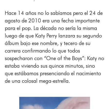
Hace 14 años no lo sabíamos pero el 24 de
agosto de 2010 era una fecha importante
para el pop. La década no sería la misma
luego de que Katy Perry lanzara su segundo
álbum bajo ese nombre, y tecero de su
carrera confirmando lo que todos
sospecharon con “One of the Boys”: Katy no
estaba viviendo sus quince minutos, sino
que estábamos presenciando el nacimiento
de una colosal mega-estrella.