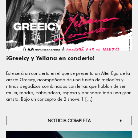
¡Greeicy y Yeliana en concierto!
Este será un concierto en el que se presenta un Alter Ego de la
artista Greeicy, acompañado de una fusión de melodías y
ritmos pegadizos combinados con letras que hablan de ser
mujer, madre, trabajadora, esposa y por sobre todo una gran
artista. Bajo un concepto de 2 shows 1 […]
NOTICIA COMPLETA