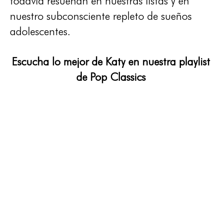
todavía resuenan en nuestras listas y en
nuestro subconsciente repleto de sueños
adolescentes.
Escucha lo mejor de Katy en nuestra playlist
de
Pop Classics