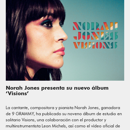
Norah Jones presenta su nuevo álbum
‘Visions’
La cantante, compositora y pianista Norah Jones, ganadora
de 9 GRAMMY, ha publicado su noveno álbum de estudio en
solitario Visions, una colaboración con el productor y
multiinstrumentista Leon Michels, así como el vídeo oficial de