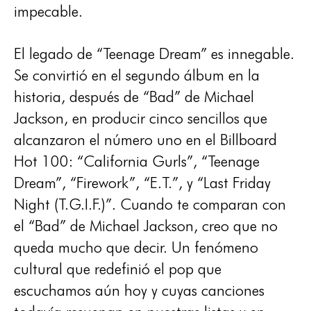
impecable.
El legado de “Teenage Dream” es innegable.
Se convirtió en el segundo álbum en la
historia, después de “Bad” de Michael
Jackson, en producir cinco sencillos que
alcanzaron el número uno en el Billboard
Hot 100: “California Gurls”, “Teenage
Dream”, “Firework”, “E.T.”, y “Last Friday
Night (T.G.I.F.)”. Cuando te comparan con
el “Bad” de Michael Jackson, creo que no
queda mucho que decir. Un fenómeno
cultural que redefinió el pop que
escuchamos aún hoy y cuyas canciones