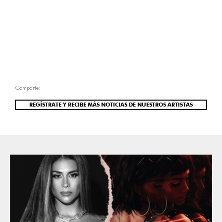
Comparte:
REGÍSTRATE Y RECIBE MÁS NOTICIAS DE NUESTROS ARTISTAS