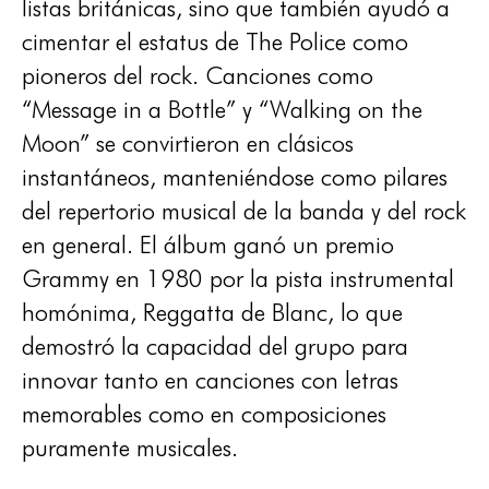
listas británicas, sino que también ayudó a
cimentar el estatus de The Police como
pioneros del rock. Canciones como
“Message in a Bottle” y “Walking on the
Moon” se convirtieron en clásicos
instantáneos, manteniéndose como pilares
del repertorio musical de la banda y del rock
en general. El álbum ganó un premio
Grammy en 1980 por la pista instrumental
homónima, Reggatta de Blanc, lo que
demostró la capacidad del grupo para
innovar tanto en canciones con letras
memorables como en composiciones
puramente musicales.