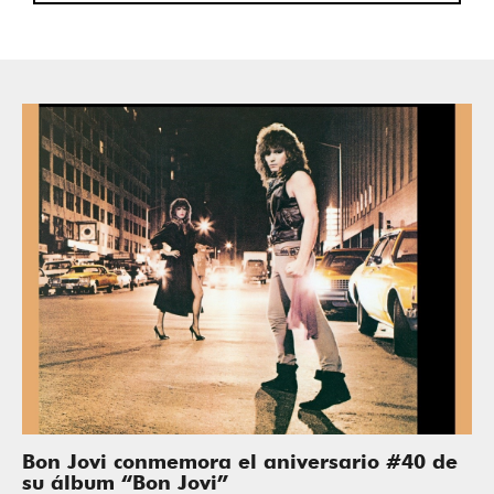
Bon Jovi conmemora el aniversario #40 de
su álbum “Bon Jovi”