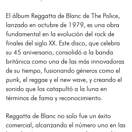
El álbum Reggatta de Blanc de The Police,
lanzado en octubre de 1979, es una obra
fundamental en la evolución del rock de
finales del siglo XX. Este disco, que celebra
su 45 aniversario, consolidó a la banda
británica como una de las más innovadoras
de su tiempo, fusionando géneros como el
punk, el reggae y el new wave, y creando el
sonido que los catapultó a la luna en
términos de fama y reconocimiento.
Reggatta de Blanc no solo fue un éxito
comercial, alcanzando el número uno en las