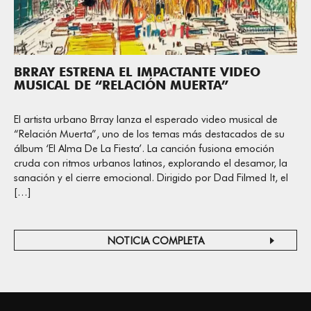
BRRAY ESTRENA EL IMPACTANTE VIDEO
MUSICAL DE “RELACIÓN MUERTA”
El artista urbano Brray lanza el esperado video musical de
“Relación Muerta”, uno de los temas más destacados de su
álbum ‘El Alma De La Fiesta’. La canción fusiona emoción
cruda con ritmos urbanos latinos, explorando el desamor, la
sanación y el cierre emocional. Dirigido por Dad Filmed It, el
[…]
NOTICIA COMPLETA