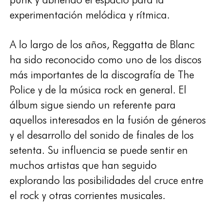
experimentación melódica y rítmica.
A lo largo de los años, Reggatta de Blanc
ha sido reconocido como uno de los discos
más importantes de la discografía de The
Police y de la música rock en general. El
álbum sigue siendo un referente para
aquellos interesados en la fusión de géneros
y el desarrollo del sonido de finales de los
setenta. Su influencia se puede sentir en
muchos artistas que han seguido
explorando las posibilidades del cruce entre
el rock y otras corrientes musicales.