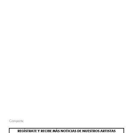
Comparte:
REGÍSTRATE Y RECIBE MÁS NOTICIAS DE NUESTROS ARTISTAS