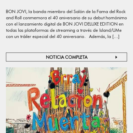
BON JOVI, la banda miembro del Salón de la Fama del Rock
and Roll conmemora el 40 aniversario de su debut homónimo
con el lanzamiento digital de BON JOVI DELUXE EDITION en
todas las plataformas de streaming a través de Island/UMe
con un tráiler especial del 40 aniversario. Además, la […]
NOTICIA COMPLETA