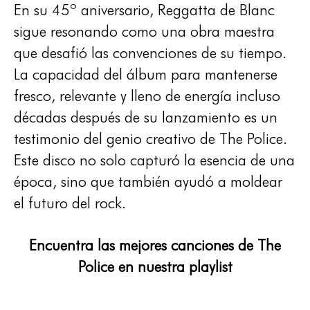
En su 45º aniversario, Reggatta de Blanc
sigue resonando como una obra maestra
que desafió las convenciones de su tiempo.
La capacidad del álbum para mantenerse
fresco, relevante y lleno de energía incluso
décadas después de su lanzamiento es un
testimonio del genio creativo de The Police.
Este disco no solo capturó la esencia de una
época, sino que también ayudó a moldear
el futuro del rock.
Encuentra las mejores canciones de The
Police en nuestra playlist