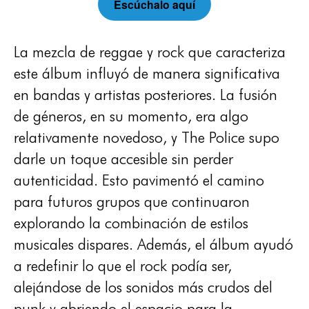
Escúchalo aquí
La mezcla de reggae y rock que caracteriza
este álbum influyó de manera significativa
en bandas y artistas posteriores. La fusión
de géneros, en su momento, era algo
relativamente novedoso, y The Police supo
darle un toque accesible sin perder
autenticidad. Esto pavimentó el camino
para futuros grupos que continuaron
explorando la combinación de estilos
musicales dispares. Además, el álbum ayudó
a redefinir lo que el rock podía ser,
alejándose de los sonidos más crudos del
punk y abriendo el espacio para la