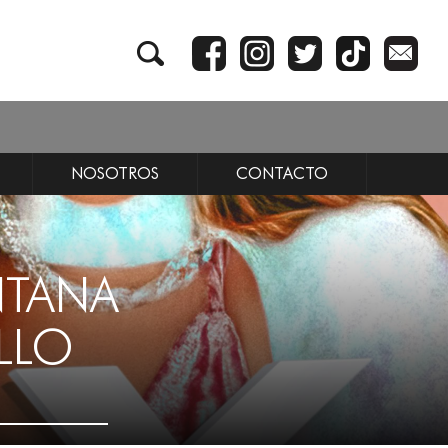
NOSOTROS
CONTACTO
NTANA
LLO