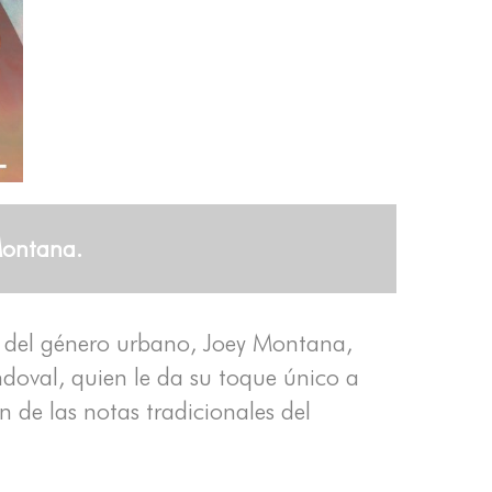
Montana.
 del género urbano, Joey Montana,
andoval, quien le da su toque único a
n de las notas tradicionales del