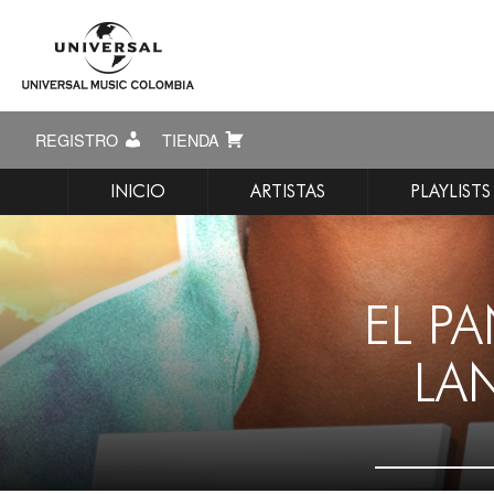
REGISTRO
TIENDA
INICIO
ARTISTAS
PLAYLISTS
EL P
LA