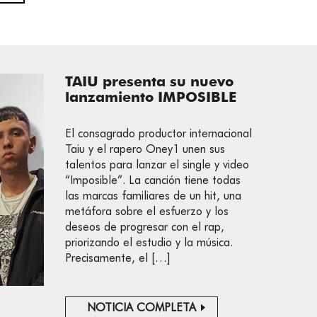
TAIU presenta su nuevo
lanzamiento IMPOSIBLE
El consagrado productor internacional
Taiu y el rapero Oney1 unen sus
talentos para lanzar el single y video
“Imposible”. La canción tiene todas
las marcas familiares de un hit, una
metáfora sobre el esfuerzo y los
deseos de progresar con el rap,
priorizando el estudio y la música.
Precisamente, el […]
NOTICIA COMPLETA