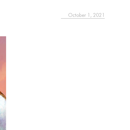
October 1, 2021