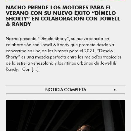
NACHO PRENDE LOS MOTORES PARA EL
VERANO CON SU NUEVO ÉXITO “DÍMELO
SHORTY” EN COLABORACIÓN CON JOWELL
& RANDY
Nacho presenta “Dímelo Shorty”, su nuevo sencillo en
colaboración con Jowell & Randy que promete desde ya
convertirse en uno de los himnos para el 2021. “Dímelo
Shorty” es una mezcla perfecta entre las melodías tropicales
de la estrella venezolana y los ritmos urbanos de Jowell &
Randy. Con […]
NOTICIA COMPLETA