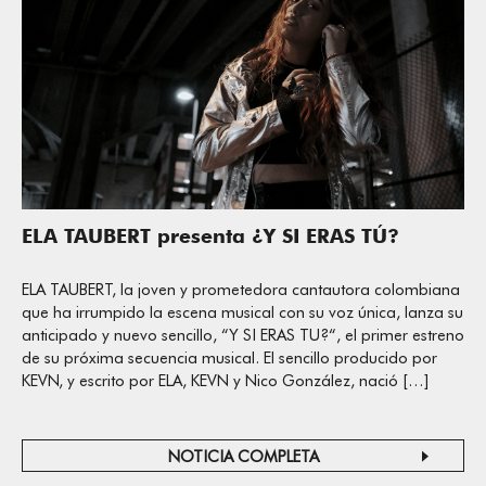
ELA TAUBERT presenta ¿Y SI ERAS TÚ?
ELA TAUBERT, la joven y prometedora cantautora colombiana
que ha irrumpido la escena musical con su voz única, lanza su
anticipado y nuevo sencillo, “Y SI ERAS TU?“, el primer estreno
de su próxima secuencia musical. El sencillo producido por
KEVN, y escrito por ELA, KEVN y Nico González, nació […]
NOTICIA COMPLETA