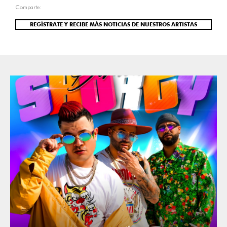
Comparte:
REGÍSTRATE Y RECIBE MÁS NOTICIAS DE NUESTROS ARTISTAS