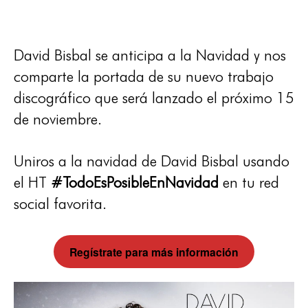
David Bisbal se anticipa a la Navidad y nos
comparte la portada de su nuevo trabajo
discográfico que será lanzado el próximo 15
de noviembre.
Uniros a la navidad de David Bisbal usando
el HT
#TodoEsPosibleEnNavidad
en tu red
social favorita.
Regístrate para más información